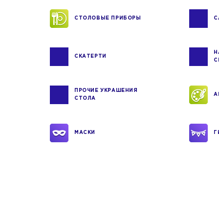
СТОЛОВЫЕ ПРИБОРЫ
С
Н
СКАТЕРТИ
С
ПРОЧИЕ УКРАШЕНИЯ
А
СТОЛА
МАСКИ
Г