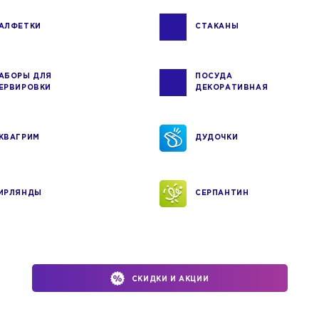
АЛФЕТКИ
СТАКАНЫ
АБОРЫ ДЛЯ
ПОСУДА
ЕРВИРОВКИ
ДЕКОРАТИВНАЯ
КВАГРИМ
ДУДОЧКИ
ИРЛЯНДЫ
СЕРПАНТИН
СКИДКИ И АКЦИИ