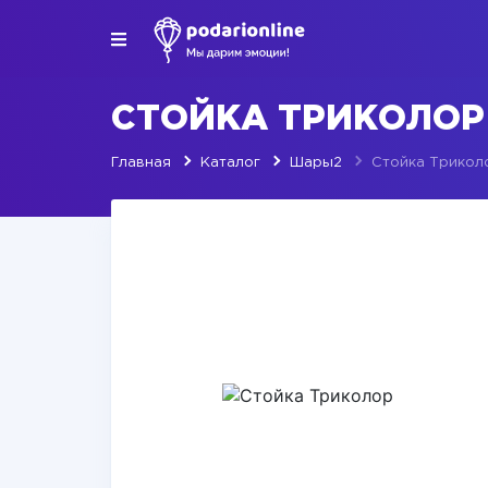
СТОЙКА ТРИКОЛОР
Главная
Каталог
Шары2
Стойка Трикол