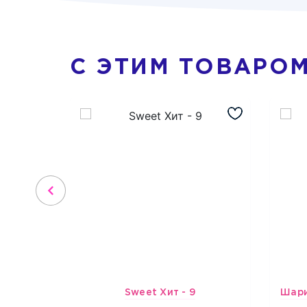
С ЭТИМ ТОВАРО
Sweet Хит - 9
4489