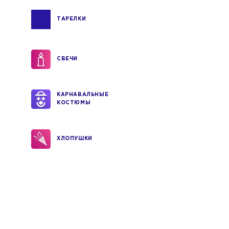
ТАРЕЛКИ
СВЕЧИ
КАРНАВАЛЬНЫЕ
КОСТЮМЫ
ХЛОПУШКИ