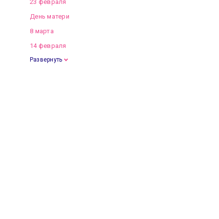
23 февраля
День матери
8 марта
14 февраля
Развернуть