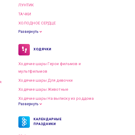
ЛУНТИК
ТАЧКИ
ХОЛОДНОЕ СЕРДЦЕ
Развернуть
ХОДЯЧКИ
Ходячие шары Герои фильмов и
мультфильмов
Ходячие шары Для девочки
я
Ходячие шары Животные
Ходячие шары На выписку из роддома
Развернуть
КАЛЕНДАРНЫЕ
ПРАЗДНИКИ