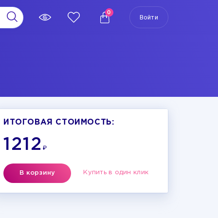
0
Войти
ИТОГОВАЯ СТОИМОСТЬ:
1212
₽
Купить в один клик
В корзину