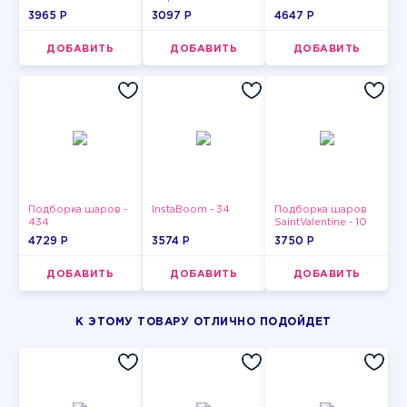
3965 P
3097 P
4647 P
ДОБАВИТЬ
ДОБАВИТЬ
ДОБАВИТЬ
Подборка шаров -
InstaBoom - 34
Подборка шаров
434
SaintValentine - 10
4729 P
3574 P
3750 P
ДОБАВИТЬ
ДОБАВИТЬ
ДОБАВИТЬ
К ЭТОМУ ТОВАРУ ОТЛИЧНО ПОДОЙДЕТ