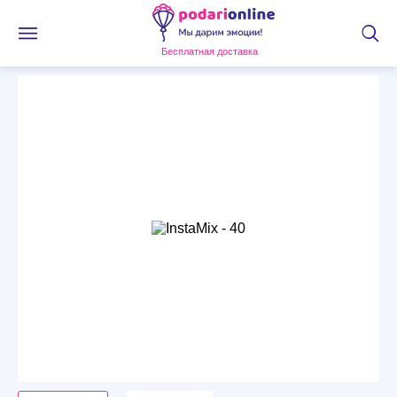
Бесплатная доставка