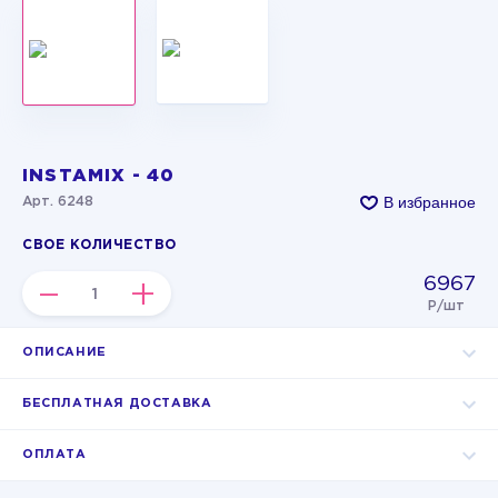
INSTAMIX - 40
В избранное
Арт. 6248
СВОЕ КОЛИЧЕСТВО
6967
–
+
Р/шт
ОПИСАНИЕ
БЕСПЛАТНАЯ ДОСТАВКА
ОПЛАТА