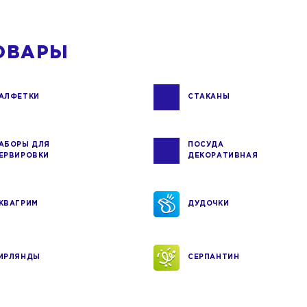
ОВАРЫ
АЛФЕТКИ
СТАКАНЫ
АБОРЫ ДЛЯ
ПОСУДА
ЕРВИРОВКИ
ДЕКОРАТИВНАЯ
КВАГРИМ
ДУДОЧКИ
ИРЛЯНДЫ
СЕРПАНТИН