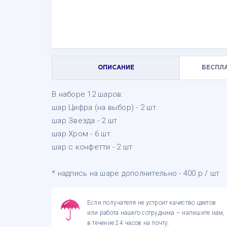
ОПИСАНИЕ
БЕСПЛ
В наборе 12 шаров:
шар Цифра (на выбор) - 2 шт
шар Звезда - 2 шт
шар Хром - 6 шт
шар с конфетти - 2 шт
* надпись на шаре дополнительно - 400 р / шт
Если получателя не устроит качество цветов
или работа нашего сотрудника – напишите нам,
в течение 24 часов на почту: