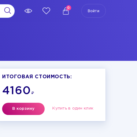
0
Войти
ИТОГОВАЯ СТОИМОСТЬ:
4160
₽
Купить в один клик
В корзину