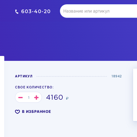
603-40-20
АРТИКУЛ
18942
СВОЕ КОЛИЧЕСТВО:
4160
₽
В ИЗБРАННОЕ