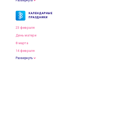
Развернуть
КАЛЕНДАРНЫЕ
ПРАЗДНИКИ
23 февраля
День матери
8 марта
14 февраля
Развернуть