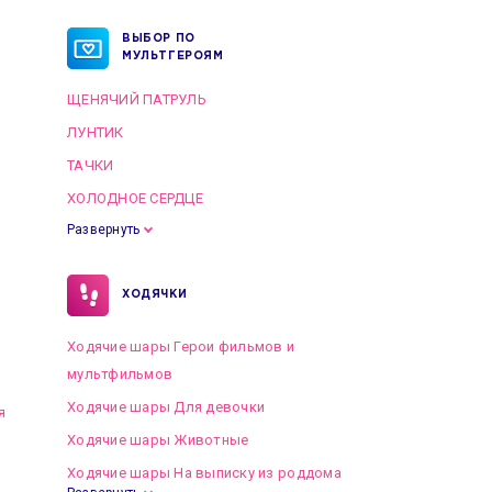
ВЫБОР ПО
МУЛЬТГЕРОЯМ
ЩЕНЯЧИЙ ПАТРУЛЬ
ЛУНТИК
ТАЧКИ
ХОЛОДНОЕ СЕРДЦЕ
Развернуть
ХОДЯЧКИ
Ходячие шары Герои фильмов и
мультфильмов
Ходячие шары Для девочки
я
Ходячие шары Животные
Ходячие шары На выписку из роддома