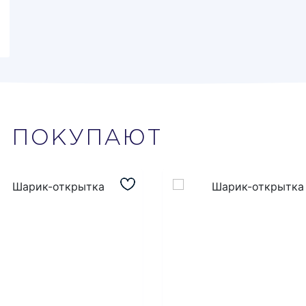
М
ПОКУПАЮТ