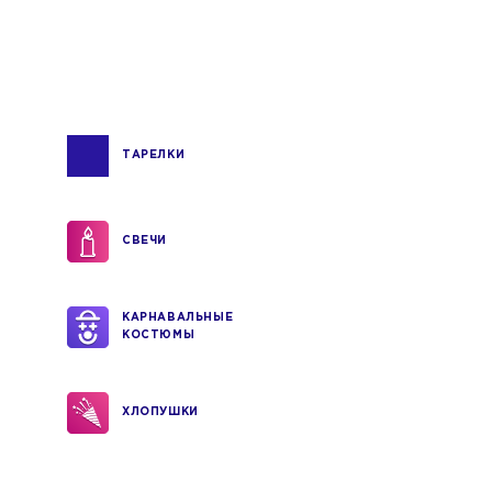
ТАРЕЛКИ
СВЕЧИ
КАРНАВАЛЬНЫЕ
КОСТЮМЫ
ХЛОПУШКИ