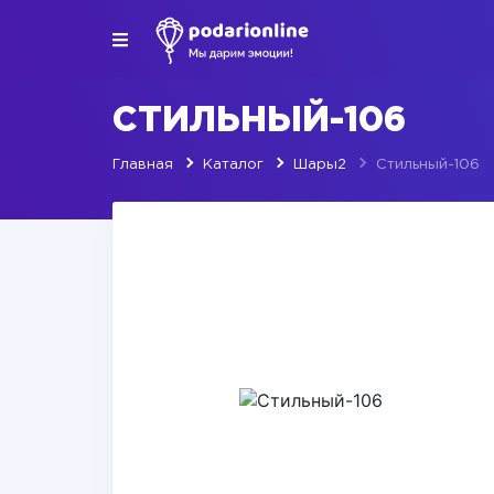
СТИЛЬНЫЙ-106
Главная
Каталог
Шары2
Стильный-106