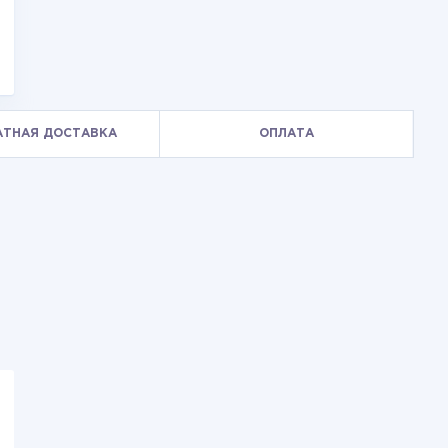
АТНАЯ ДОСТАВКА
ОПЛАТА