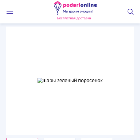
Бесплатная доставка