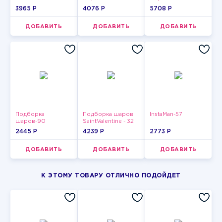
3965 P
4076 P
5708 P
ДОБАВИТЬ
ДОБАВИТЬ
ДОБАВИТЬ
Подборка
Подборка шаров
InstaMan-57
шаров-90
SaintValentine - 32
2445 P
4239 P
2773 P
ДОБАВИТЬ
ДОБАВИТЬ
ДОБАВИТЬ
К ЭТОМУ ТОВАРУ ОТЛИЧНО ПОДОЙДЕТ