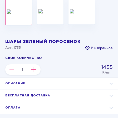
ШАРЫ ЗЕЛЕНЫЙ ПОРОСЕНОК
В избранное
Арт. 1735
СВОЕ КОЛИЧЕСТВО
1455
–
+
Р/шт
ОПИСАНИЕ
БЕСПЛАТНАЯ ДОСТАВКА
ОПЛАТА