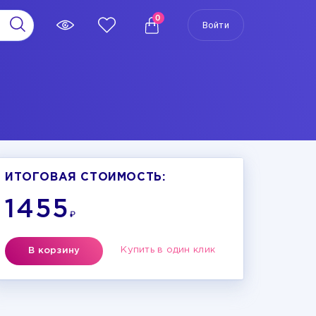
0
Войти
ИТОГОВАЯ СТОИМОСТЬ:
1455
₽
Купить в один клик
В корзину