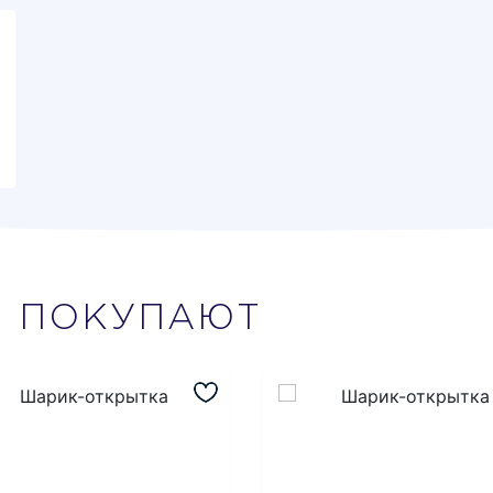
М
ПОКУПАЮТ