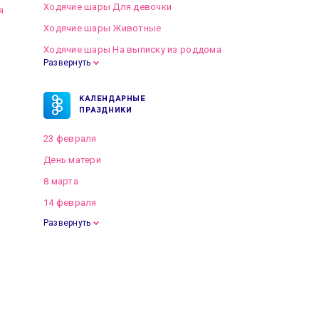
Ходячие шары Для девочки
я
Ходячие шары Животные
Ходячие шары На выписку из роддома
Развернуть
КАЛЕНДАРНЫЕ
ПРАЗДНИКИ
23 февраля
День матери
8 марта
14 февраля
Развернуть