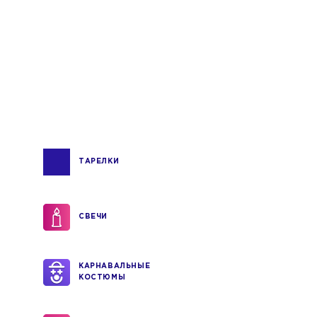
ТАРЕЛКИ
СВЕЧИ
КАРНАВАЛЬНЫЕ
КОСТЮМЫ