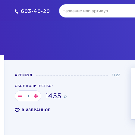
603-40-20
АРТИКУЛ
1727
СВОЕ КОЛИЧЕСТВО:
1455
₽
В ИЗБРАННОЕ