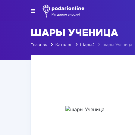
ШАРЫ УЧЕНИЦА
Главная
Каталог
Шары2
шары Ученица