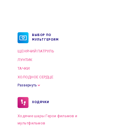
ВЫБОР ПО
МУЛЬТГЕРОЯМ
ЩЕНЯЧИЙ ПАТРУЛЬ
ЛУНТИК
ТАЧКИ
ХОЛОДНОЕ СЕРДЦЕ
Развернуть
ХОДЯЧКИ
Ходячие шары Герои фильмов и
мультфильмов