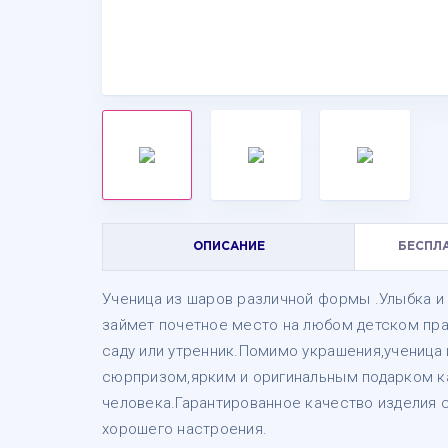
ОПИСАНИЕ
БЕСПЛ
Ученица из шаров различной формы .Улыбка и
займет почетное место на любом детском пра
саду или утренник.Помимо украшения,ученица
сюрпризом,ярким и оригинальным подарком ка
человека.Гарантированное качество изделия
хорошего настроения.