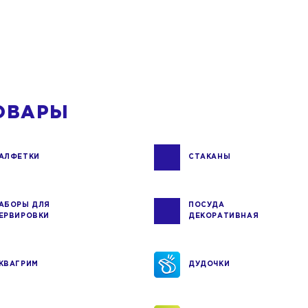
ОВАРЫ
АЛФЕТКИ
СТАКАНЫ
АБОРЫ ДЛЯ
ПОСУДА
ЕРВИРОВКИ
ДЕКОРАТИВНАЯ
КВАГРИМ
ДУДОЧКИ