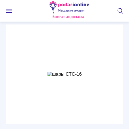
Бесплатная доставка