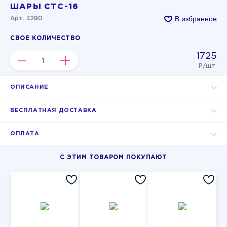
ШАРЫ СТС-16
В избранное
Арт. 3280
СВОЕ КОЛИЧЕСТВО
1725
–
+
Р/шт
ОПИСАНИЕ
БЕСПЛАТНАЯ ДОСТАВКА
ОПЛАТА
С ЭТИМ ТОВАРОМ ПОКУПАЮТ