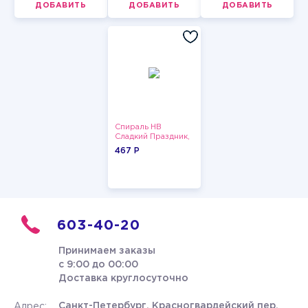
ДОБАВИТЬ
ДОБАВИТЬ
ДОБАВИТЬ
Спираль HB
Сладкий Праздник,
12 шт.
467 P
603-40-20
Принимаем заказы
с 9:00 до 00:00
Доставка круглосуточно
Санкт-Петербург, Красногвардейский пер.
Адрес: