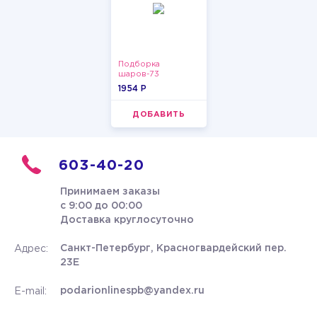
Подборка
шаров-73
1954 P
ДОБАВИТЬ
603-40-20
Принимаем заказы
с 9:00 до 00:00
Доставка круглосуточно
Санкт-Петербург, Красногвардейский пер.
Адрес:
23Е
podarionlinespb@yandex.ru
E-mail: