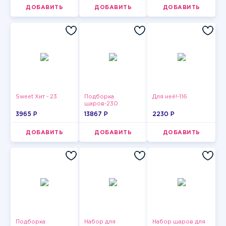
ДОБАВИТЬ
ДОБАВИТЬ
ДОБАВИТЬ
Sweet Хит - 23
Подборка
Для неё!-116
шаров-230
3965 P
13867 P
2230 P
ДОБАВИТЬ
ДОБАВИТЬ
ДОБАВИТЬ
Подборка
Набор для
Набор шаров для