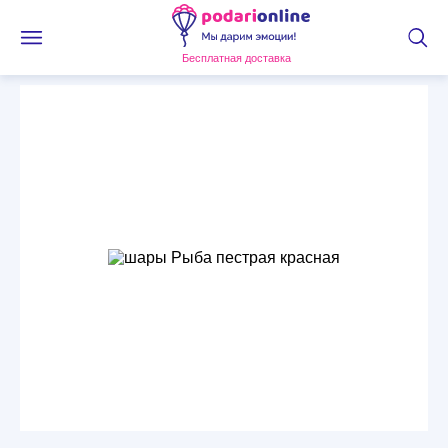
Бесплатная доставка