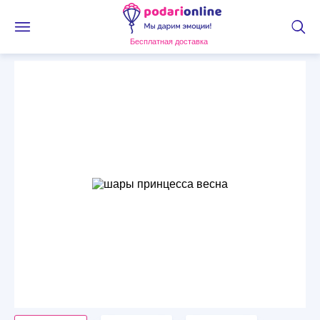
Бесплатная доставка