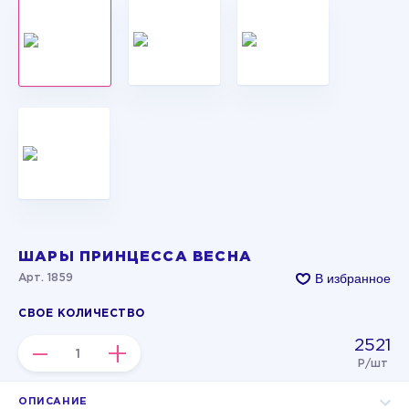
ШАРЫ ПРИНЦЕССА ВЕСНА
В избранное
Арт. 1859
СВОЕ КОЛИЧЕСТВО
2521
–
+
Р/шт
ОПИСАНИЕ