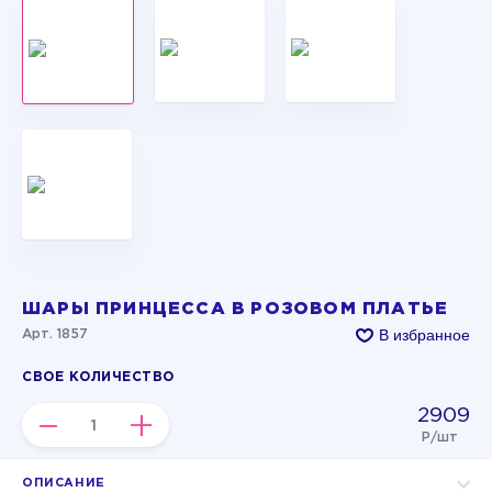
ШАРЫ ПРИНЦЕССА В РОЗОВОМ ПЛАТЬЕ
В избранное
Арт. 1857
СВОЕ КОЛИЧЕСТВО
2909
–
+
Р/шт
ОПИСАНИЕ