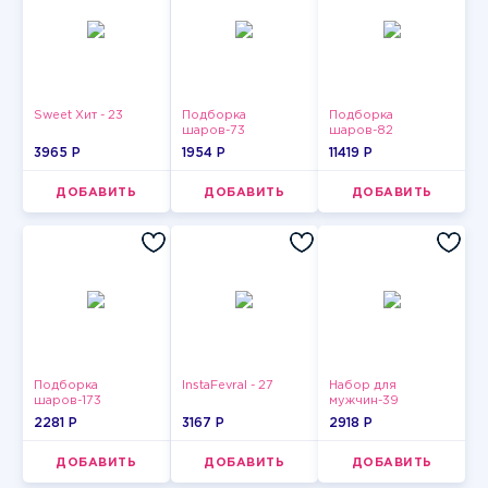
Sweet Хит - 23
Подборка
Подборка
шаров-73
шаров-82
3965 P
1954 P
11419 P
ДОБАВИТЬ
ДОБАВИТЬ
ДОБАВИТЬ
Подборка
InstaFevral - 27
Набор для
шаров-173
мужчин-39
2281 P
3167 P
2918 P
ДОБАВИТЬ
ДОБАВИТЬ
ДОБАВИТЬ