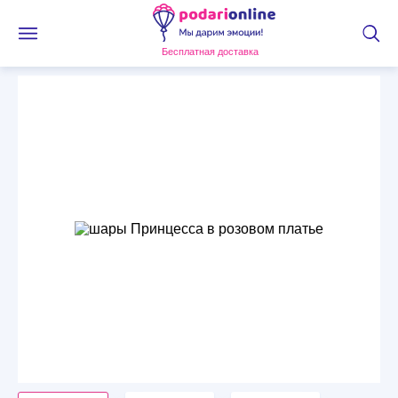
Бесплатная доставка