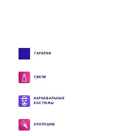
ТАРЕЛКИ
СВЕЧИ
КАРНАВАЛЬНЫЕ
КОСТЮМЫ
ХЛОПУШКИ