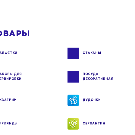
ОВАРЫ
АЛФЕТКИ
СТАКАНЫ
АБОРЫ ДЛЯ
ПОСУДА
ЕРВИРОВКИ
ДЕКОРАТИВНАЯ
КВАГРИМ
ДУДОЧКИ
ИРЛЯНДЫ
СЕРПАНТИН