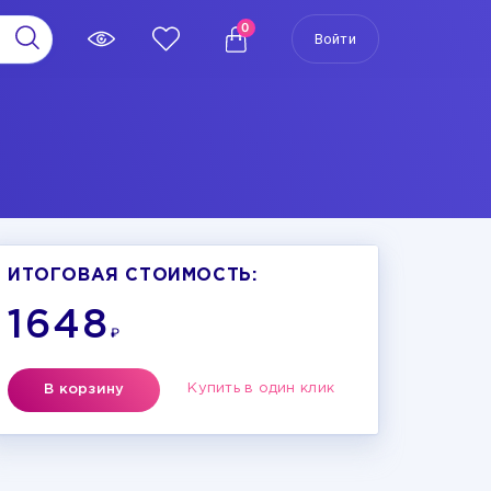
0
Войти
ИТОГОВАЯ СТОИМОСТЬ:
1648
₽
Купить в один клик
В корзину