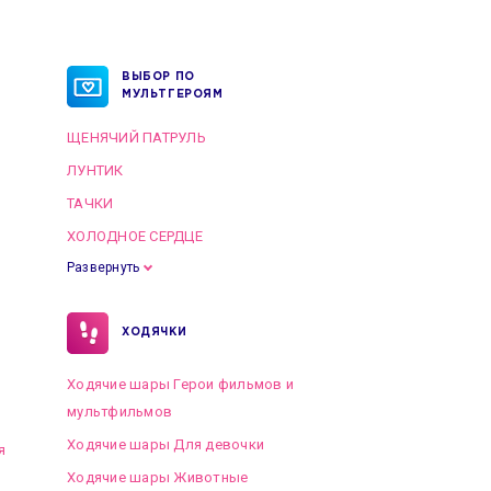
ВЫБОР ПО
МУЛЬТГЕРОЯМ
ЩЕНЯЧИЙ ПАТРУЛЬ
ЛУНТИК
ТАЧКИ
ХОЛОДНОЕ СЕРДЦЕ
Развернуть
ХОДЯЧКИ
Ходячие шары Герои фильмов и
мультфильмов
Ходячие шары Для девочки
я
Ходячие шары Животные