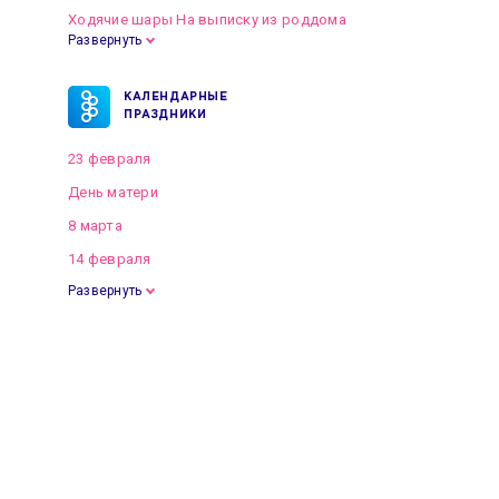
Ходячие шары На выписку из роддома
Развернуть
КАЛЕНДАРНЫЕ
ПРАЗДНИКИ
23 февраля
День матери
8 марта
14 февраля
Развернуть