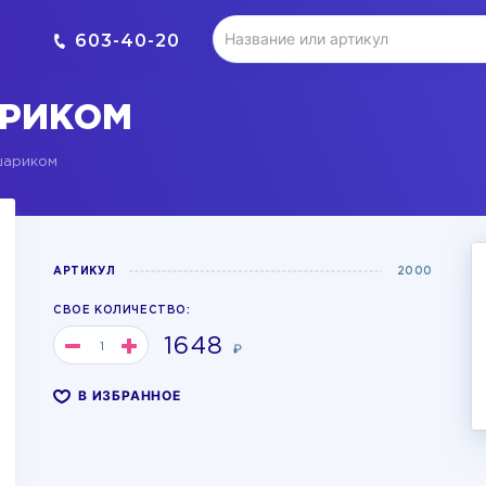
603-40-20
АРИКОМ
шариком
АРТИКУЛ
2000
СВОЕ КОЛИЧЕСТВО:
1648
₽
В ИЗБРАННОЕ