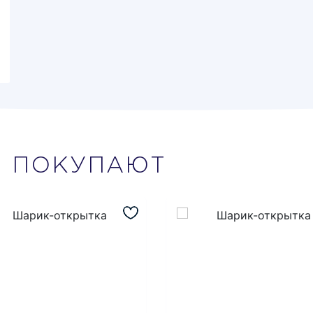
М
ПОКУПАЮТ