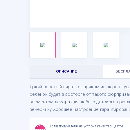
ОПИСАНИЕ
БЕСПЛ
Яркий веселый пират с шариком из шаров - у
ребенок будет в восторге от такого сюрприза
элементом декора для любого детского празд
вечеринку.Хорошее настроение гарантированн
Если получателя не устроит качество цветов