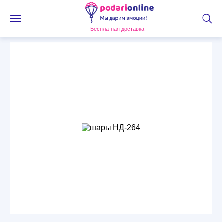
Бесплатная доставка