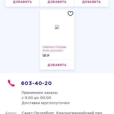
ДОБАВИТЬ
ДОБАВИТЬ
ДОБАВИТЬ
Шарики Сердца
бело-розово-
красные
131 P
ДОБАВИТЬ
603-40-20
Принимаем заказы
с 9:00 до 00:00
Доставка круглосуточно
Санкт-Петербург, Красногвардейский пер.
Адрес: