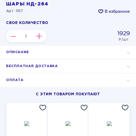
ШАРЫ НД-264
В избранное
Арт. 1167
СВОЕ КОЛИЧЕСТВО
1929
–
+
Р/шт
ОПИСАНИЕ
БЕСПЛАТНАЯ ДОСТАВКА
ОПЛАТА
С ЭТИМ ТОВАРОМ ПОКУПАЮТ