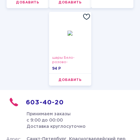
ДОБАВИТЬ
ДОБАВИТЬ
шары Бело-
розово-
фиолетово-
94 P
бордово-золотые
металлик
ДОБАВИТЬ
603-40-20
Принимаем заказы
с 9:00 до 00:00
Доставка круглосуточно
Санкт-Петербург, Красногвардейский пер.
Адрес: