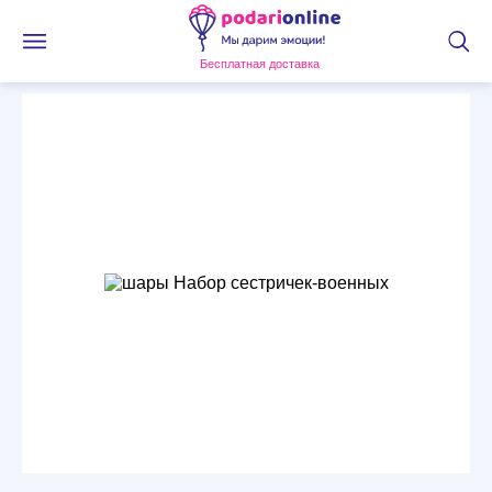
Бесплатная доставка