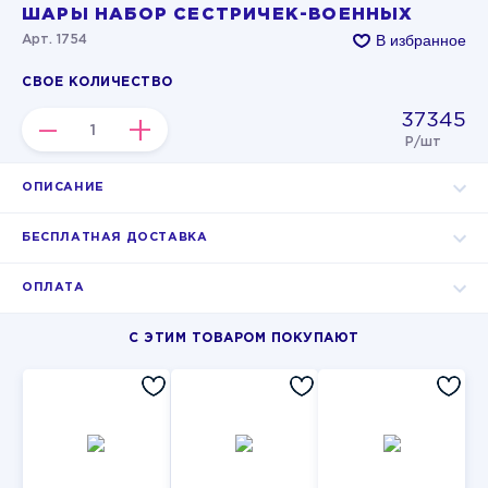
ШАРЫ НАБОР СЕСТРИЧЕК-ВОЕННЫХ
В избранное
Арт. 1754
СВОЕ КОЛИЧЕСТВО
37345
–
+
Р/шт
ОПИСАНИЕ
БЕСПЛАТНАЯ ДОСТАВКА
ОПЛАТА
С ЭТИМ ТОВАРОМ ПОКУПАЮТ