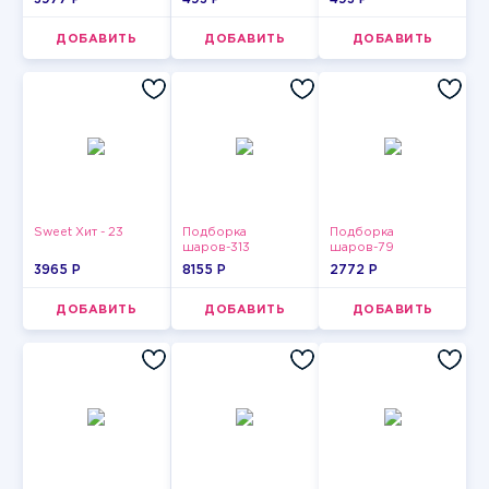
ДОБАВИТЬ
ДОБАВИТЬ
ДОБАВИТЬ
Sweet Хит - 23
Подборка
Подборка
шаров-313
шаров-79
3965 P
8155 P
2772 P
ДОБАВИТЬ
ДОБАВИТЬ
ДОБАВИТЬ