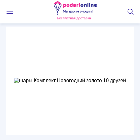
Бесплатная доставка