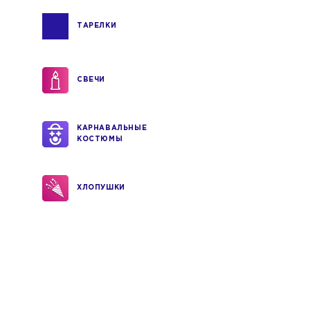
ТАРЕЛКИ
СВЕЧИ
КАРНАВАЛЬНЫЕ
КОСТЮМЫ
ХЛОПУШКИ