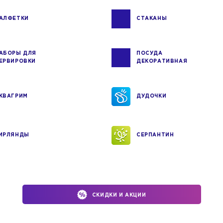
АЛФЕТКИ
СТАКАНЫ
АБОРЫ ДЛЯ
ПОСУДА
ЕРВИРОВКИ
ДЕКОРАТИВНАЯ
КВАГРИМ
ДУДОЧКИ
ИРЛЯНДЫ
СЕРПАНТИН
СКИДКИ И АКЦИИ