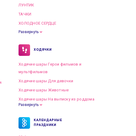
ЛУНТИК
ТАЧКИ
ХОЛОДНОЕ СЕРДЦЕ
Развернуть
ХОДЯЧКИ
Ходячие шары Герои фильмов и
мультфильмов
Ходячие шары Для девочки
я
Ходячие шары Животные
Ходячие шары На выписку из роддома
Развернуть
КАЛЕНДАРНЫЕ
ПРАЗДНИКИ