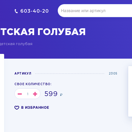
603-40-20
ТСКАЯ ГОЛУБАЯ
детская голубая
АРТИКУЛ
2305
СВОЕ КОЛИЧЕСТВО:
599
₽
В ИЗБРАННОЕ