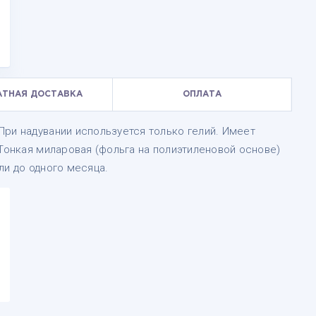
АТНАЯ ДОСТАВКА
ОПЛАТА
ри надувании используется только гелий. Имеет
 Тонкая миларовая (фольга на полиэтиленовой основе)
ли до одного месяца.