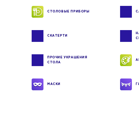
СТОЛОВЫЕ ПРИБОРЫ
С
Н
СКАТЕРТИ
С
ПРОЧИЕ УКРАШЕНИЯ
А
СТОЛА
МАСКИ
Г