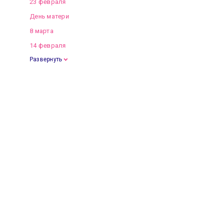
23 февраля
День матери
8 марта
14 февраля
Развернуть