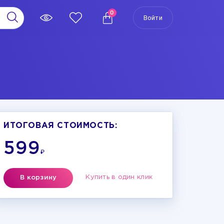
0
Войти
ИТОГОВАЯ СТОИМОСТЬ:
599
₽
Купить в один клик
В корзину