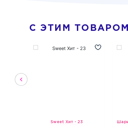
С ЭТИМ ТОВАРО
Sweet Хит - 23
3965