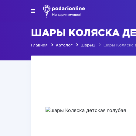
ШАРЫ КОЛЯСКА ДЕ
Главная
Каталог
Шары2
шары Коляска 