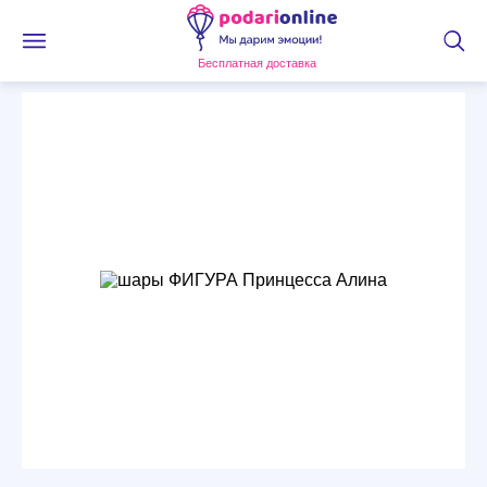
Бесплатная доставка