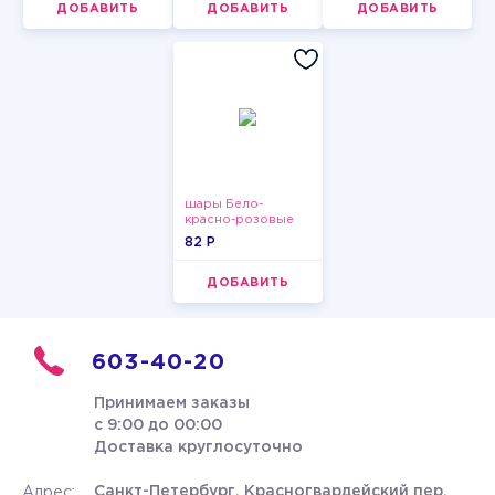
ДОБАВИТЬ
ДОБАВИТЬ
ДОБАВИТЬ
шары Бело-
красно-розовые
пастельные
82 P
ДОБАВИТЬ
603-40-20
Принимаем заказы
с 9:00 до 00:00
Доставка круглосуточно
Санкт-Петербург, Красногвардейский пер.
Адрес: