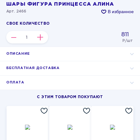
ШАРЫ ФИГУРА ПРИНЦЕССА АЛИНА
В избранное
Арт. 2466
СВОЕ КОЛИЧЕСТВО
811
–
+
Р/шт
ОПИСАНИЕ
БЕСПЛАТНАЯ ДОСТАВКА
ОПЛАТА
С ЭТИМ ТОВАРОМ ПОКУПАЮТ