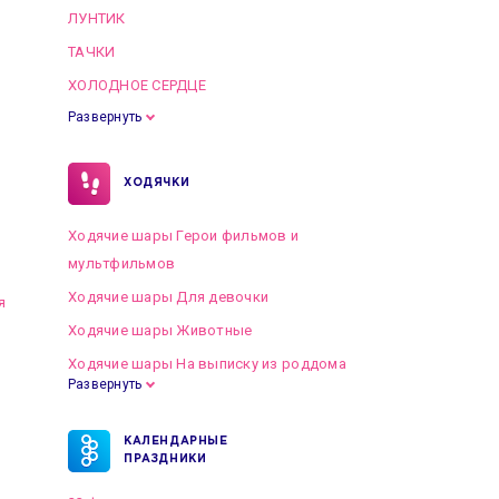
ЛУНТИК
ТАЧКИ
ХОЛОДНОЕ СЕРДЦЕ
Развернуть
ХОДЯЧКИ
Ходячие шары Герои фильмов и
мультфильмов
Ходячие шары Для девочки
я
Ходячие шары Животные
Ходячие шары На выписку из роддома
Развернуть
КАЛЕНДАРНЫЕ
ПРАЗДНИКИ