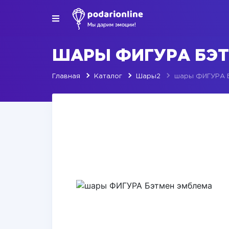
ШАРЫ ФИГУРА БЭТ
Главная
Каталог
Шары2
шары ФИГУРА Б