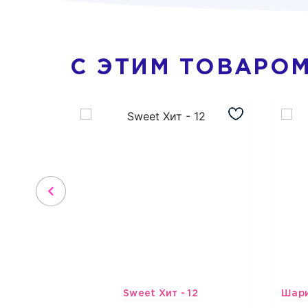
С ЭТИМ ТОВАРО
Sweet Хит - 12
3977