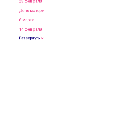
23 февраля
День матери
8 марта
14 февраля
Развернуть