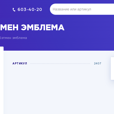
603-40-20
МЕН ЭМБЛЕМА
этмен эмблема
АРТИКУЛ
2407