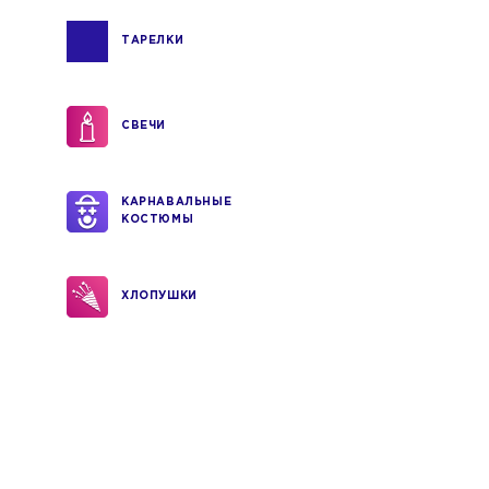
ТАРЕЛКИ
СВЕЧИ
КАРНАВАЛЬНЫЕ
КОСТЮМЫ
ХЛОПУШКИ