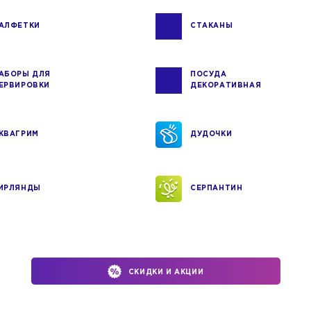
АЛФЕТКИ
СТАКАНЫ
АБОРЫ ДЛЯ
ПОСУДА
ЕРВИРОВКИ
ДЕКОРАТИВНАЯ
КВАГРИМ
ДУДОЧКИ
ИРЛЯНДЫ
СЕРПАНТИН
СКИДКИ И АКЦИИ