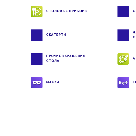
СТОЛОВЫЕ ПРИБОРЫ
С
Н
СКАТЕРТИ
С
ПРОЧИЕ УКРАШЕНИЯ
А
СТОЛА
МАСКИ
Г