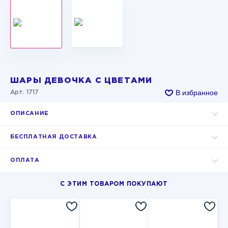
ШАРЫ ДЕВОЧКА С ЦВЕТАМИ
В избранное
Арт. 1717
ОПИСАНИЕ
БЕСПЛАТНАЯ ДОСТАВКА
ОПЛАТА
С ЭТИМ ТОВАРОМ ПОКУПАЮТ