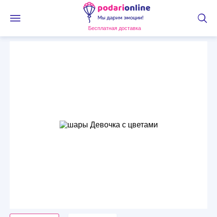
Бесплатная доставка