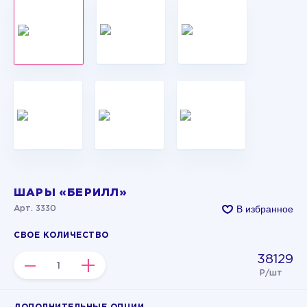
ШАРЫ «БЕРИЛЛ»
В избранное
Арт. 3330
СВОЕ КОЛИЧЕСТВО
38129
–
+
Р/шт