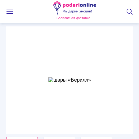
Бесплатная доставка