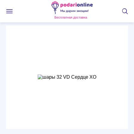
Бесплатная доставка