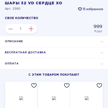
ШАРЫ 32 VD СЕРДЦЕ XO
В избранное
Арт. 2580
СВОЕ КОЛИЧЕСТВО
999
–
+
Р/шт
ОПИСАНИЕ
БЕСПЛАТНАЯ ДОСТАВКА
ОПЛАТА
С ЭТИМ ТОВАРОМ ПОКУПАЮТ