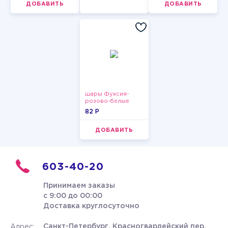
ДОБАВИТЬ
ДОБАВИТЬ
шары Фуксия-
розово-белые
пастельные
82 P
ДОБАВИТЬ
603-40-20
Принимаем заказы
с 9:00 до 00:00
Доставка круглосуточно
Санкт-Петербург, Красногвардейский пер.
Адрес: