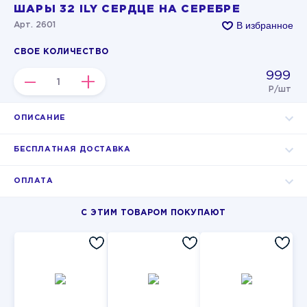
ШАРЫ 32 ILY СЕРДЦЕ НА СЕРЕБРЕ
В избранное
Арт. 2601
СВОЕ КОЛИЧЕСТВО
999
–
+
Р/шт
ОПИСАНИЕ
БЕСПЛАТНАЯ ДОСТАВКА
ОПЛАТА
С ЭТИМ ТОВАРОМ ПОКУПАЮТ