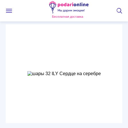
Бесплатная доставка