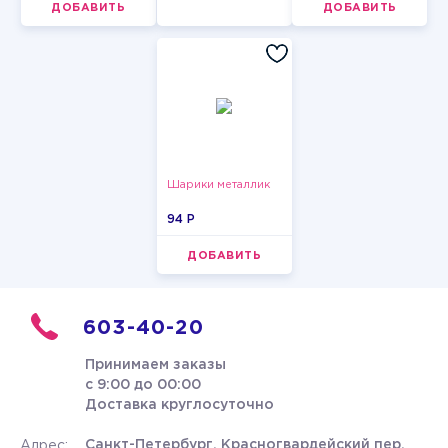
ДОБАВИТЬ
ДОБАВИТЬ
Шарики металлик
94 P
ДОБАВИТЬ
603-40-20
Принимаем заказы
с 9:00 до 00:00
Доставка круглосуточно
Санкт-Петербург, Красногвардейский пер.
Адрес: