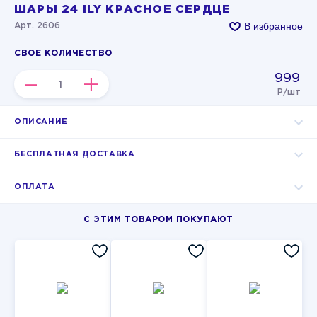
ШАРЫ 24 ILY КРАСНОЕ СЕРДЦЕ
В избранное
Арт. 2606
СВОЕ КОЛИЧЕСТВО
999
–
+
Р/шт
ОПИСАНИЕ
БЕСПЛАТНАЯ ДОСТАВКА
ОПЛАТА
С ЭТИМ ТОВАРОМ ПОКУПАЮТ