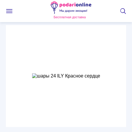
Бесплатная доставка