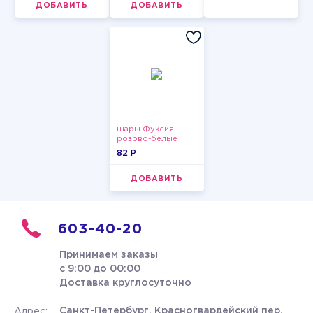
ДОБАВИТЬ
ДОБАВИТЬ
шары Фуксия-
розово-белые
пастельные
82 P
ДОБАВИТЬ
603-40-20
Принимаем заказы
с 9:00 до 00:00
Доставка круглосуточно
Санкт-Петербург, Красногвардейский пер.
Адрес: