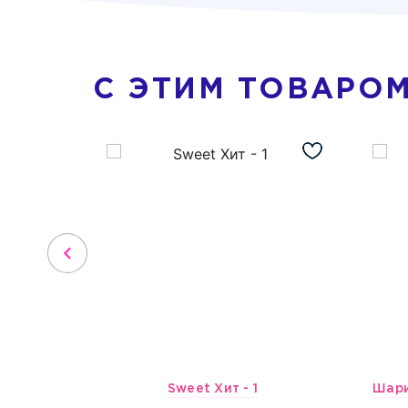
С ЭТИМ ТОВАРО
Sweet Хит - 1
3659