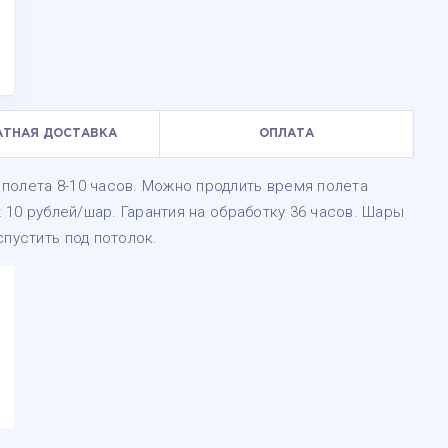
АТНАЯ ДОСТАВКА
ОПЛАТА
полета 8-10 часов. Можно продлить время полета
t 10 рублей/шар. Гарантия на обработку 36 часов. Шары
спустить под потолок.