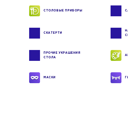
СТОЛОВЫЕ ПРИБОРЫ
С
Н
СКАТЕРТИ
С
ПРОЧИЕ УКРАШЕНИЯ
А
СТОЛА
МАСКИ
Г