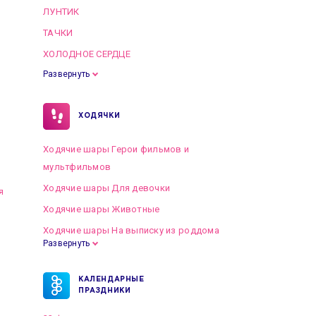
ЛУНТИК
ТАЧКИ
ХОЛОДНОЕ СЕРДЦЕ
Развернуть
ХОДЯЧКИ
Ходячие шары Герои фильмов и
мультфильмов
Ходячие шары Для девочки
я
Ходячие шары Животные
Ходячие шары На выписку из роддома
Развернуть
КАЛЕНДАРНЫЕ
ПРАЗДНИКИ