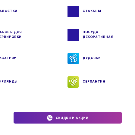
АЛФЕТКИ
СТАКАНЫ
АБОРЫ ДЛЯ
ПОСУДА
ЕРВИРОВКИ
ДЕКОРАТИВНАЯ
КВАГРИМ
ДУДОЧКИ
ИРЛЯНДЫ
СЕРПАНТИН
СКИДКИ И АКЦИИ