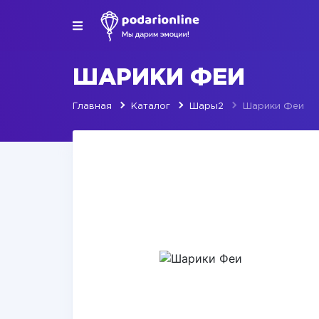
ШАРИКИ ФЕИ
Главная
Каталог
Шары2
Шарики Феи