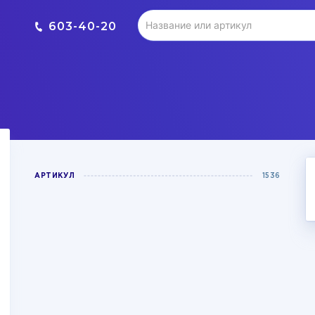
603-40-20
АРТИКУЛ
1536