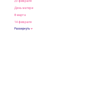
23 февраля
День матери
8 марта
14 февраля
Развернуть