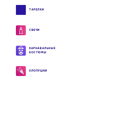
ТАРЕЛКИ
СВЕЧИ
КАРНАВАЛЬНЫЕ
КОСТЮМЫ
ХЛОПУШКИ