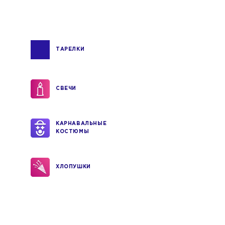
ТАРЕЛКИ
СВЕЧИ
КАРНАВАЛЬНЫЕ
КОСТЮМЫ
ХЛОПУШКИ