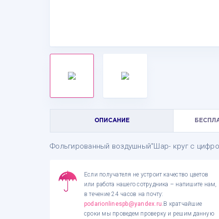
ОПИСАНИЕ
БЕСПЛ
Фольгированный воздушный"Шар- круг с цифро
Если получателя не устроит качество цветов
или работа нашего сотрудника – напишите нам,
в течение 24 часов на почту:
podarionlinespb@yandex.ru
.В кратчайшие
сроки мы проведем проверку и решим данную