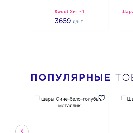
Sweet Хит - 1
3659
3659
₽/ШТ.
ПОПУЛЯРНЫЕ
ТО