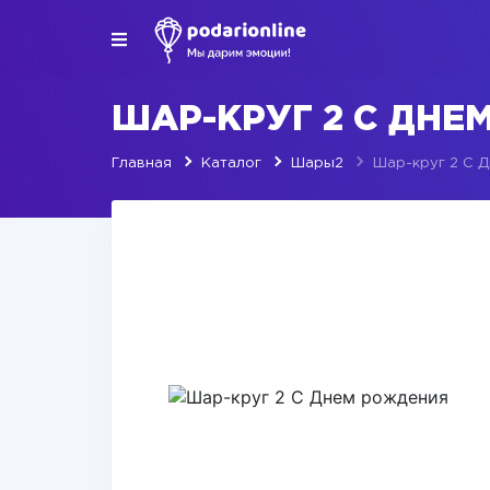
ШАР-КРУГ 2 С ДНЕ
Главная
Каталог
Шары2
Шар-круг 2 С 