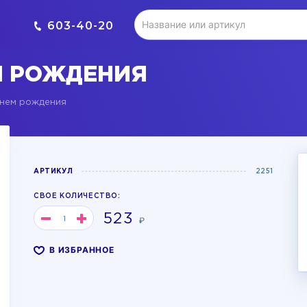
603-40-20
М РОЖДЕНИЯ
Днем рождения
АРТИКУЛ
2251
СВОЕ КОЛИЧЕСТВО:
523
₽
В ИЗБРАННОЕ