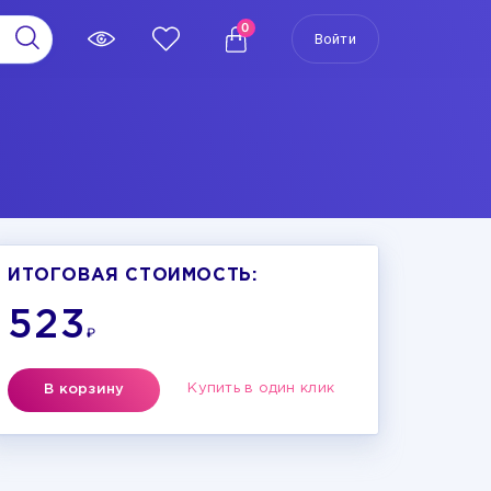
0
Войти
ИТОГОВАЯ СТОИМОСТЬ:
523
₽
Купить в один клик
В корзину