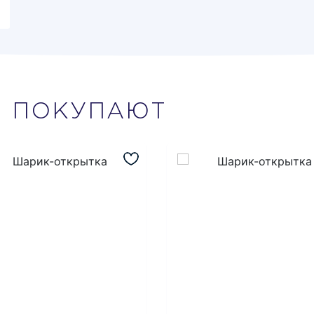
М
ПОКУПАЮТ