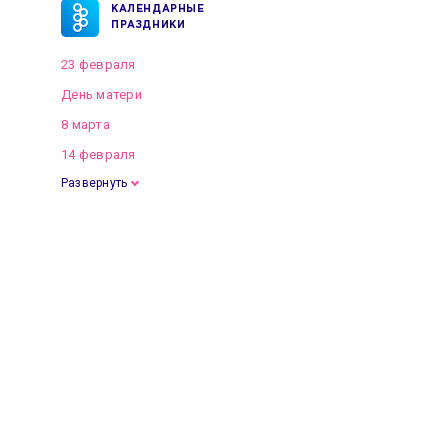
КАЛЕНДАРНЫЕ
ПРАЗДНИКИ
23 февраля
День матери
8 марта
14 февраля
Развернуть