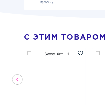
проблему
С ЭТИМ ТОВАРО