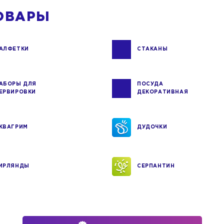
ОВАРЫ
АЛФЕТКИ
СТАКАНЫ
АБОРЫ ДЛЯ
ПОСУДА
ЕРВИРОВКИ
ДЕКОРАТИВНАЯ
КВАГРИМ
ДУДОЧКИ
ИРЛЯНДЫ
СЕРПАНТИН