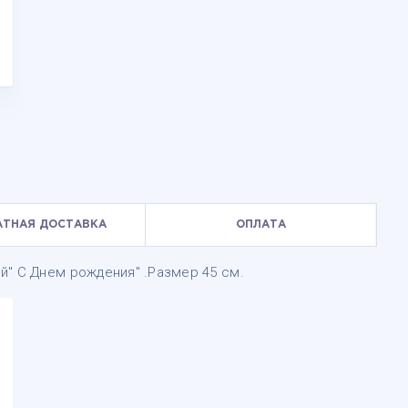
АТНАЯ ДОСТАВКА
ОПЛАТА
й" С Днем рождения" .Размер 45 см.