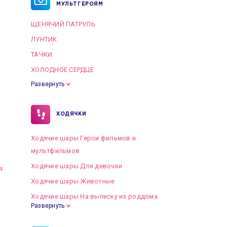
МУЛЬТГЕРОЯМ
ЩЕНЯЧИЙ ПАТРУЛЬ
ЛУНТИК
ТАЧКИ
ХОЛОДНОЕ СЕРДЦЕ
Развернуть
ХОДЯЧКИ
Ходячие шары Герои фильмов и
мультфильмов
Ходячие шары Для девочки
я
Ходячие шары Животные
Ходячие шары На выписку из роддома
Развернуть