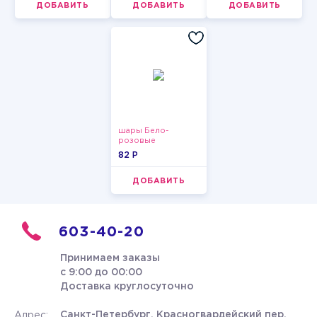
ДОБАВИТЬ
ДОБАВИТЬ
ДОБАВИТЬ
шары Бело-
розовые
пастельные
82 P
ДОБАВИТЬ
603-40-20
Принимаем заказы
с 9:00 до 00:00
Доставка круглосуточно
Санкт-Петербург, Красногвардейский пер.
Адрес: