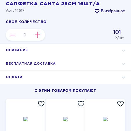
САЛФЕТКА САНТА 25СМ 16ШТ/А
В избранное
Арт. 14517
СВОЕ КОЛИЧЕСТВО
101
–
+
Р/шт
ОПИСАНИЕ
БЕСПЛАТНАЯ ДОСТАВКА
ОПЛАТА
С ЭТИМ ТОВАРОМ ПОКУПАЮТ