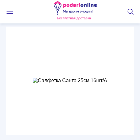
Бесплатная доставка