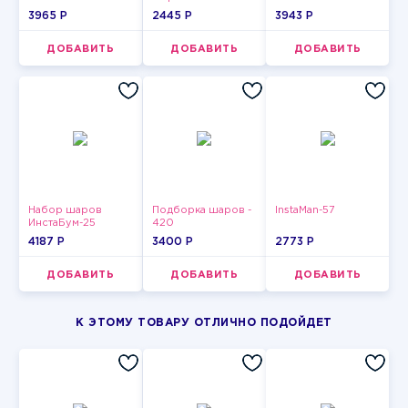
3965 P
2445 P
3943 P
ДОБАВИТЬ
ДОБАВИТЬ
ДОБАВИТЬ
Набор шаров
Подборка шаров -
InstaMan-57
ИнстаБум-25
420
4187 P
3400 P
2773 P
ДОБАВИТЬ
ДОБАВИТЬ
ДОБАВИТЬ
К ЭТОМУ ТОВАРУ ОТЛИЧНО ПОДОЙДЕТ