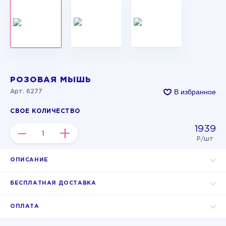
РОЗОВАЯ МЫШЬ
В избранное
Арт. 6277
СВОЕ КОЛИЧЕСТВО
1939
–
+
Р/шт
ОПИСАНИЕ
БЕСПЛАТНАЯ ДОСТАВКА
ОПЛАТА