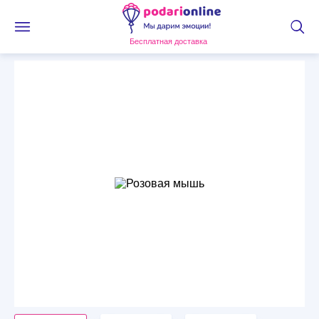
Бесплатная доставка