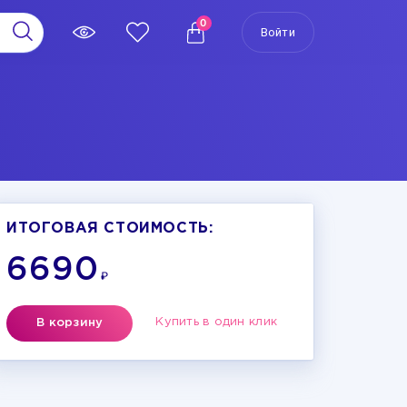
0
Войти
ИТОГОВАЯ СТОИМОСТЬ:
6690
₽
Купить в один клик
В корзину