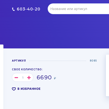
603-40-20
АРТИКУЛ
8085
СВОЕ КОЛИЧЕСТВО:
6690
₽
В ИЗБРАННОЕ