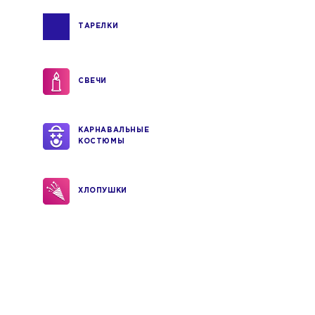
ТАРЕЛКИ
СВЕЧИ
КАРНАВАЛЬНЫЕ
КОСТЮМЫ
ХЛОПУШКИ