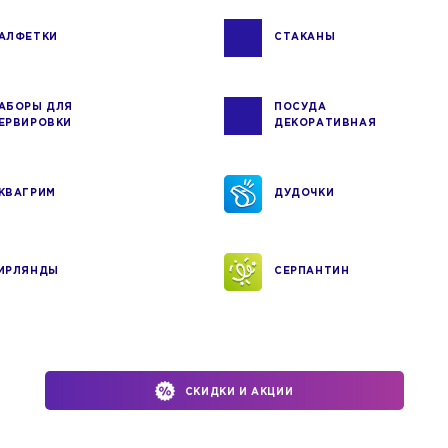
АЛФЕТКИ
СТАКАНЫ
АБОРЫ ДЛЯ
ПОСУДА
ЕРВИРОВКИ
ДЕКОРАТИВНАЯ
КВАГРИМ
ДУДОЧКИ
ИРЛЯНДЫ
СЕРПАНТИН
СКИДКИ И АКЦИИ