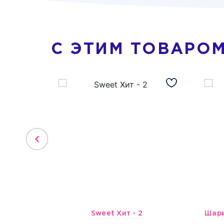
С ЭТИМ ТОВАРО
Sweet Хит - 2
3659