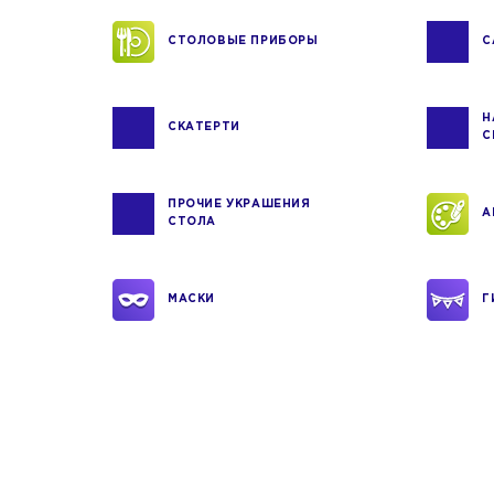
СТОЛОВЫЕ ПРИБОРЫ
С
Н
СКАТЕРТИ
С
ПРОЧИЕ УКРАШЕНИЯ
А
СТОЛА
МАСКИ
Г