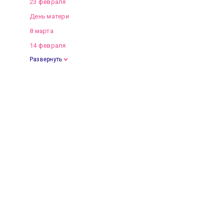
23 февраля
День матери
8 марта
14 февраля
Развернуть