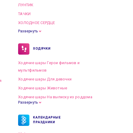
ЛУНТИК
ТАЧКИ
ХОЛОДНОЕ СЕРДЦЕ
Развернуть
ХОДЯЧКИ
Ходячие шары Герои фильмов и
мультфильмов
Ходячие шары Для девочки
я
Ходячие шары Животные
Ходячие шары На выписку из роддома
Развернуть
КАЛЕНДАРНЫЕ
ПРАЗДНИКИ