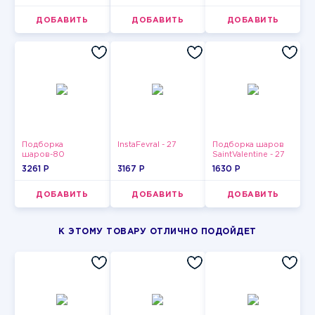
ДОБАВИТЬ
ДОБАВИТЬ
ДОБАВИТЬ
Подборка
InstaFevral - 27
Подборка шаров
шаров-80
SaintValentine - 27
3261 P
3167 P
1630 P
ДОБАВИТЬ
ДОБАВИТЬ
ДОБАВИТЬ
К ЭТОМУ ТОВАРУ ОТЛИЧНО ПОДОЙДЕТ