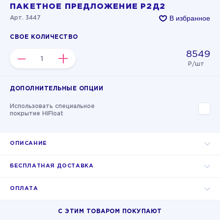
ПАКЕТНОЕ ПРЕДЛОЖЕНИЕ Р2Д2
В избранное
Арт. 3447
СВОЕ КОЛИЧЕСТВО
8549
–
+
Р/шт
ДОПОЛНИТЕЛЬНЫЕ ОПЦИИ
Использовать специальное
покрытие HiFloat
ОПИСАНИЕ
БЕСПЛАТНАЯ ДОСТАВКА
ОПЛАТА
С ЭТИМ ТОВАРОМ ПОКУПАЮТ