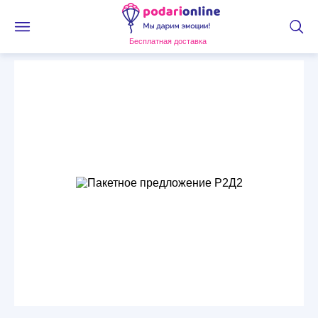
Бесплатная доставка