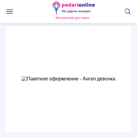
Бесплатная доставка