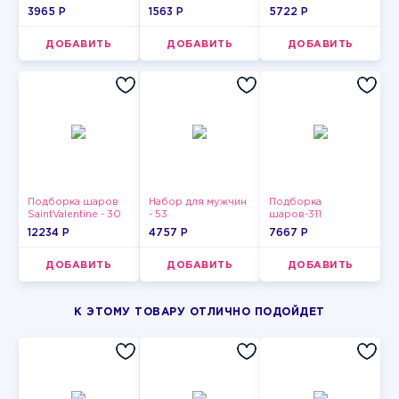
3965 P
1563 P
5722 P
ДОБАВИТЬ
ДОБАВИТЬ
ДОБАВИТЬ
Подборка шаров
Набор для мужчин
Подборка
SaintValentine - 30
- 53
шаров-311
12234 P
4757 P
7667 P
ДОБАВИТЬ
ДОБАВИТЬ
ДОБАВИТЬ
К ЭТОМУ ТОВАРУ ОТЛИЧНО ПОДОЙДЕТ