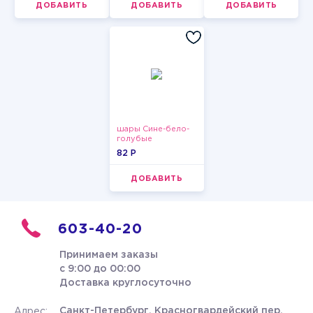
ДОБАВИТЬ
ДОБАВИТЬ
ДОБАВИТЬ
шары Сине-бело-
голубые
пастельные
82 P
ДОБАВИТЬ
603-40-20
Принимаем заказы
с 9:00 до 00:00
Доставка круглосуточно
Санкт-Петербург, Красногвардейский пер.
Адрес: