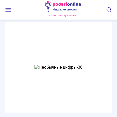
Бесплатная доставка