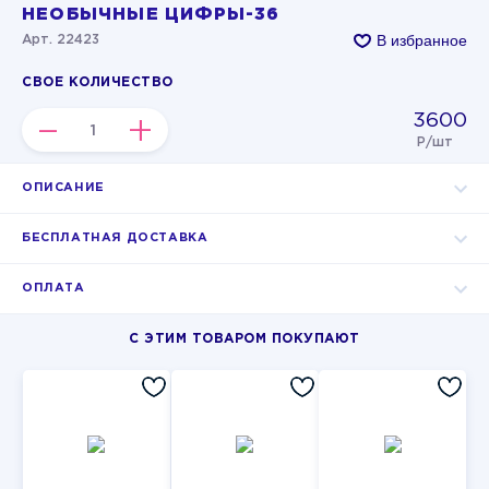
НЕОБЫЧНЫЕ ЦИФРЫ-36
В избранное
Арт. 22423
СВОЕ КОЛИЧЕСТВО
3600
–
+
Р/шт
ОПИСАНИЕ
БЕСПЛАТНАЯ ДОСТАВКА
ОПЛАТА
С ЭТИМ ТОВАРОМ ПОКУПАЮТ