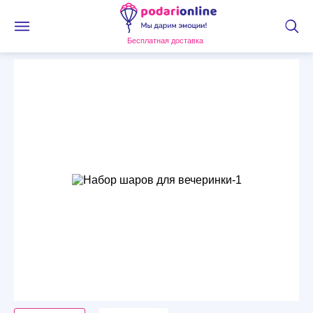
Бесплатная доставка