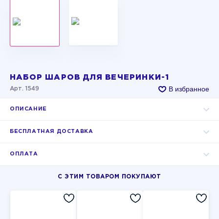
НАБОР ШАРОВ ДЛЯ ВЕЧЕРИНКИ-1
В избранное
Арт. 1549
ОПИСАНИЕ
БЕСПЛАТНАЯ ДОСТАВКА
ОПЛАТА
С ЭТИМ ТОВАРОМ ПОКУПАЮТ