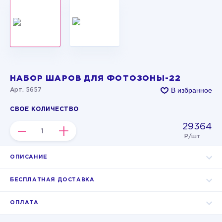
НАБОР ШАРОВ ДЛЯ ФОТОЗОНЫ-22
В избранное
Арт. 5657
СВОЕ КОЛИЧЕСТВО
29364
–
+
Р/шт
ОПИСАНИЕ
БЕСПЛАТНАЯ ДОСТАВКА
ОПЛАТА