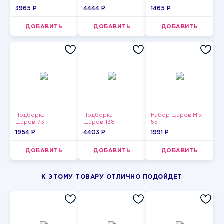
3965 P
4444 P
1465 P
ДОБАВИТЬ
ДОБАВИТЬ
ДОБАВИТЬ
Подборка
Подборка
Набор шаров Mix -
шаров-73
шаров-138
55
1954 P
4403 P
1991 P
ДОБАВИТЬ
ДОБАВИТЬ
ДОБАВИТЬ
К ЭТОМУ ТОВАРУ ОТЛИЧНО ПОДОЙДЕТ