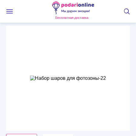
Бесплатная доставка