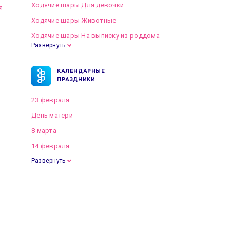
Ходячие шары Для девочки
я
Ходячие шары Животные
Ходячие шары На выписку из роддома
Развернуть
КАЛЕНДАРНЫЕ
ПРАЗДНИКИ
23 февраля
День матери
8 марта
14 февраля
Развернуть