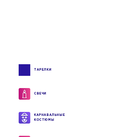
ТАРЕЛКИ
СВЕЧИ
КАРНАВАЛЬНЫЕ
КОСТЮМЫ