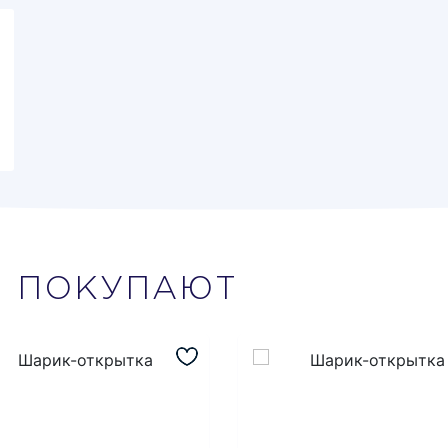
М
ПОКУПАЮТ