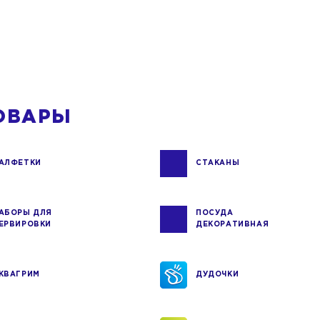
ОВАРЫ
АЛФЕТКИ
СТАКАНЫ
АБОРЫ ДЛЯ
ПОСУДА
ЕРВИРОВКИ
ДЕКОРАТИВНАЯ
КВАГРИМ
ДУДОЧКИ