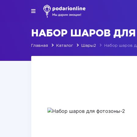
НАБОР ШАРОВ ДЛЯ
Главная
Каталог
Шары2
Набор шаров д