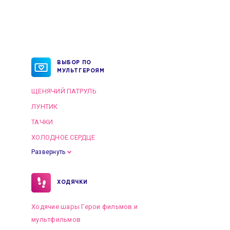
ВЫБОР ПО
МУЛЬТГЕРОЯМ
ЩЕНЯЧИЙ ПАТРУЛЬ
ЛУНТИК
ТАЧКИ
ХОЛОДНОЕ СЕРДЦЕ
Развернуть
ХОДЯЧКИ
Ходячие шары Герои фильмов и
мультфильмов