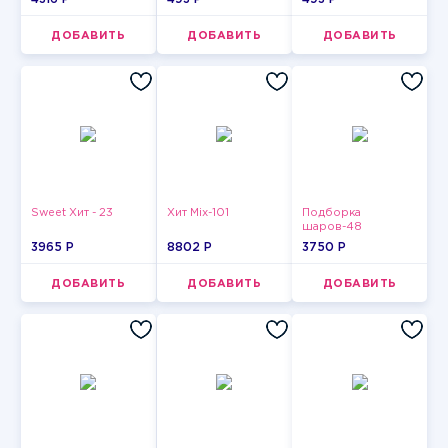
ДОБАВИТЬ
ДОБАВИТЬ
ДОБАВИТЬ
Sweet Хит - 23
Хит Mix-101
Подборка
шаров-48
3965 P
8802 P
3750 P
ДОБАВИТЬ
ДОБАВИТЬ
ДОБАВИТЬ