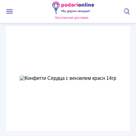
Бесплатная доставка