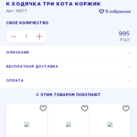
К ХОДЯЧКА ТРИ КОТА КОРЖИК
В избранное
Арт. 19677
СВОЕ КОЛИЧЕСТВО
995
–
+
Р/шт
ОПИСАНИЕ
БЕСПЛАТНАЯ ДОСТАВКА
ОПЛАТА
С ЭТИМ ТОВАРОМ ПОКУПАЮТ