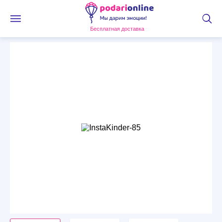
Бесплатная доставка