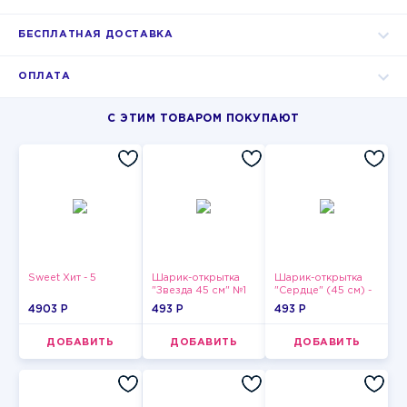
БЕСПЛАТНАЯ ДОСТАВКА
ОПЛАТА
С ЭТИМ ТОВАРОМ ПОКУПАЮТ
Sweet Хит - 5
Шарик-открытка
Шарик-открытка
"Звезда 45 см" №1
"Сердце" (45 см) -
2
4903 P
493 P
493 P
ДОБАВИТЬ
ДОБАВИТЬ
ДОБАВИТЬ