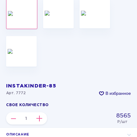
INSTAKINDER-85
В избранное
Арт. 7772
СВОЕ КОЛИЧЕСТВО
8565
–
+
Р/шт
ОПИСАНИЕ