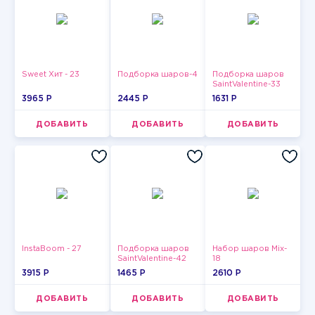
Sweet Хит - 23
Подборка шаров-4
Подборка шаров
SaintValentine-33
3965 P
2445 P
1631 P
ДОБАВИТЬ
ДОБАВИТЬ
ДОБАВИТЬ
InstaBoom - 27
Подборка шаров
Набор шаров Mix-
SaintValentine-42
18
3915 P
1465 P
2610 P
ДОБАВИТЬ
ДОБАВИТЬ
ДОБАВИТЬ