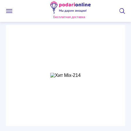
Бесплатная доставка