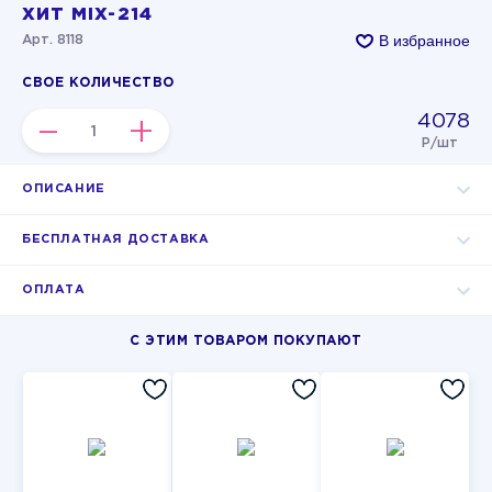
ХИТ MIX-214
В избранное
Арт. 8118
СВОЕ КОЛИЧЕСТВО
4078
–
+
Р/шт
ОПИСАНИЕ
БЕСПЛАТНАЯ ДОСТАВКА
ОПЛАТА
С ЭТИМ ТОВАРОМ ПОКУПАЮТ