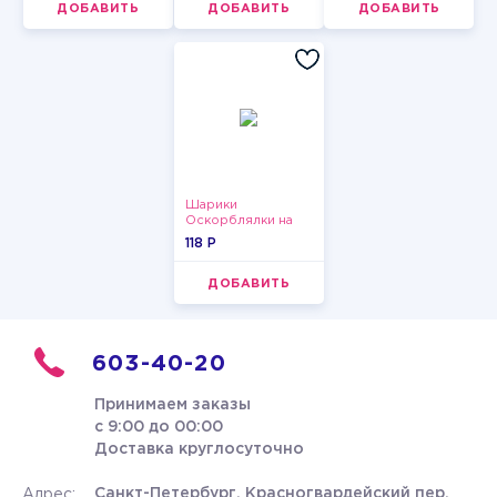
ДОБАВИТЬ
ДОБАВИТЬ
ДОБАВИТЬ
Шарики
Оскорблялки на
день рождения для
118 P
девушки
ДОБАВИТЬ
603-40-20
Принимаем заказы
с 9:00 до 00:00
Доставка круглосуточно
Санкт-Петербург, Красногвардейский пер.
Адрес: