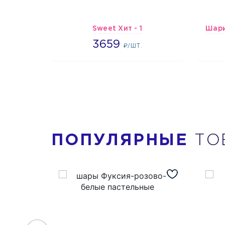
Sweet Хит - 1
3659
3659
₽/ШТ.
ПОПУЛЯРНЫЕ
ТО