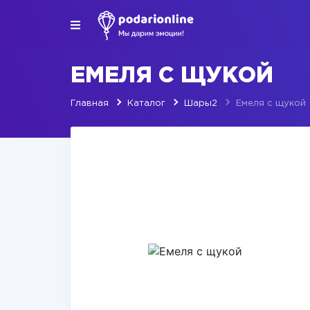
ЕМЕЛЯ С ЩУКОЙ
Главная
Каталог
Шары2
Емеля с щукой