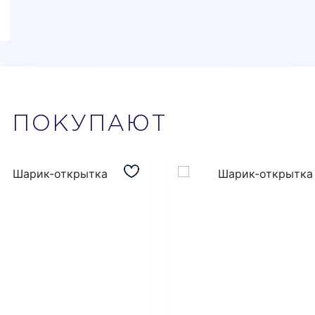
М
ПОКУПАЮТ