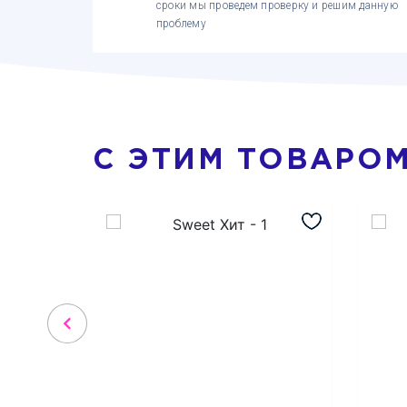
сроки мы проведем проверку и решим данную
проблему
С ЭТИМ ТОВАРО