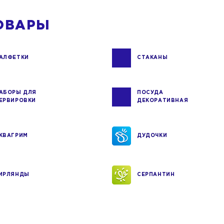
ОВАРЫ
АЛФЕТКИ
СТАКАНЫ
АБОРЫ ДЛЯ
ПОСУДА
ЕРВИРОВКИ
ДЕКОРАТИВНАЯ
КВАГРИМ
ДУДОЧКИ
ИРЛЯНДЫ
СЕРПАНТИН