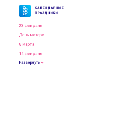
КАЛЕНДАРНЫЕ
ПРАЗДНИКИ
23 февраля
День матери
8 марта
14 февраля
Развернуть