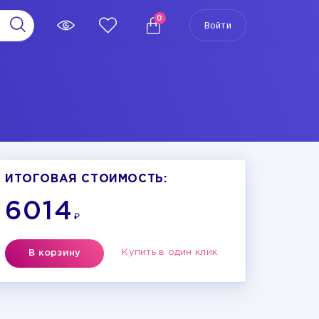
0
Войти
ИТОГОВАЯ СТОИМОСТЬ:
6014
₽
Купить в один клик
В корзину