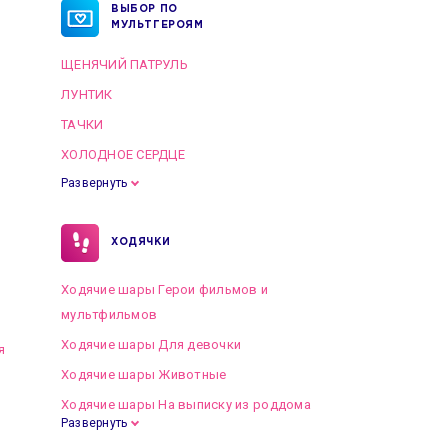
ВЫБОР ПО
МУЛЬТГЕРОЯМ
ЩЕНЯЧИЙ ПАТРУЛЬ
ЛУНТИК
ТАЧКИ
ХОЛОДНОЕ СЕРДЦЕ
Развернуть
ХОДЯЧКИ
Ходячие шары Герои фильмов и
мультфильмов
Ходячие шары Для девочки
я
Ходячие шары Животные
Ходячие шары На выписку из роддома
Развернуть