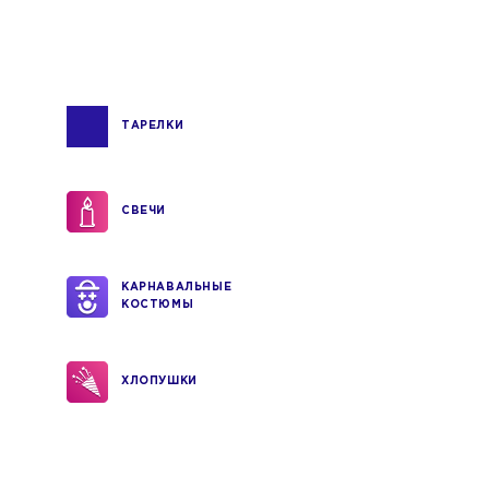
ТАРЕЛКИ
СВЕЧИ
КАРНАВАЛЬНЫЕ
КОСТЮМЫ
ХЛОПУШКИ