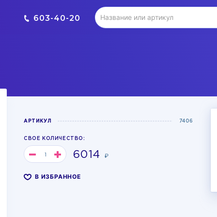
603-40-20
АРТИКУЛ
7406
СВОЕ КОЛИЧЕСТВО:
6014
₽
В ИЗБРАННОЕ