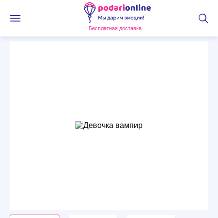
Бесплатная доставка