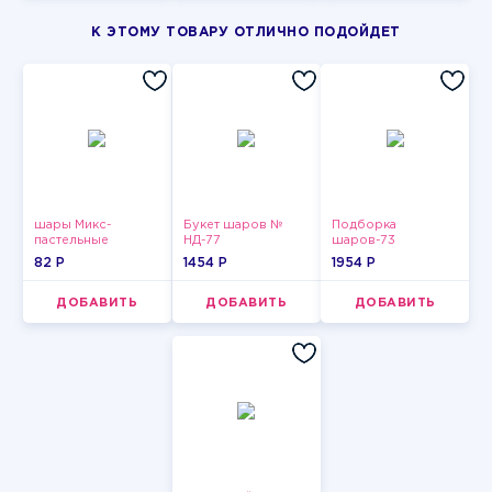
К ЭТОМУ ТОВАРУ ОТЛИЧНО ПОДОЙДЕТ
шары Микс-
Букет шаров №
Подборка
пастельные
НД-77
шаров-73
82 P
1454 P
1954 P
ДОБАВИТЬ
ДОБАВИТЬ
ДОБАВИТЬ