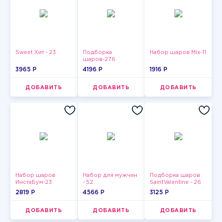
Sweet Хит - 23
Подборка
Набор шаров Mix-11
шаров-276
3965 P
4196 P
1916 P
ДОБАВИТЬ
ДОБАВИТЬ
ДОБАВИТЬ
Набор шаров
Набор для мужчин
Подборка шаров
ИнстаБум-23
- 52
SaintValentine - 26
2819 P
4566 P
3125 P
ДОБАВИТЬ
ДОБАВИТЬ
ДОБАВИТЬ