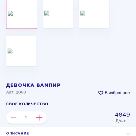
ДЕВОЧКА ВАМПИР
В избранное
Арт. 2060
СВОЕ КОЛИЧЕСТВО
4849
–
+
Р/шт
ОПИСАНИЕ