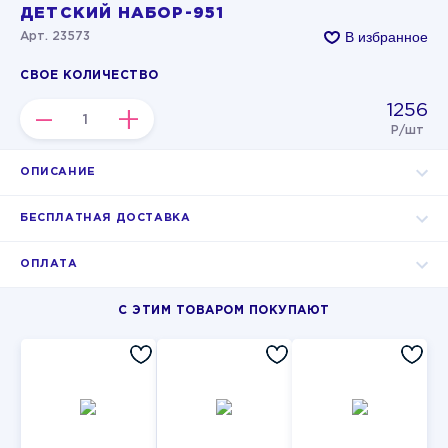
ДЕТСКИЙ НАБОР-951
В избранное
Арт. 23573
СВОЕ КОЛИЧЕСТВО
1256
–
+
Р/шт
ОПИСАНИЕ
БЕСПЛАТНАЯ ДОСТАВКА
ОПЛАТА
С ЭТИМ ТОВАРОМ ПОКУПАЮТ