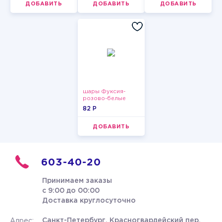
ДОБАВИТЬ
ДОБАВИТЬ
ДОБАВИТЬ
шары Фуксия-
розово-белые
пастельные
82 P
ДОБАВИТЬ
603-40-20
Принимаем заказы
с 9:00 до 00:00
Доставка круглосуточно
Санкт-Петербург, Красногвардейский пер.
Адрес: