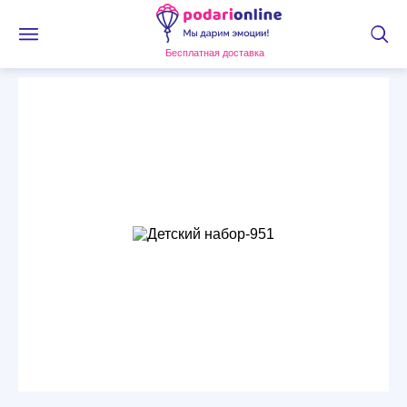
Бесплатная доставка