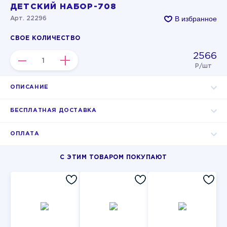
ДЕТСКИЙ НАБОР-708
В избранное
Арт. 22296
СВОЕ КОЛИЧЕСТВО
2566
–
+
Р/шт
ОПИСАНИЕ
БЕСПЛАТНАЯ ДОСТАВКА
ОПЛАТА
С ЭТИМ ТОВАРОМ ПОКУПАЮТ