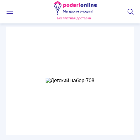
Бесплатная доставка