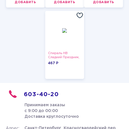
ДОБАВИТЬ
ДОБАВИТЬ
ДОБАВИТЬ
Спираль HB
Сладкий Праздник,
12 шт.
467 P
603-40-20
Принимаем заказы
с 9:00 до 00:00
Доставка круглосуточно
Санкт-Петербург, Красногвардейский пер.
Адрес: