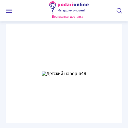
Бесплатная доставка