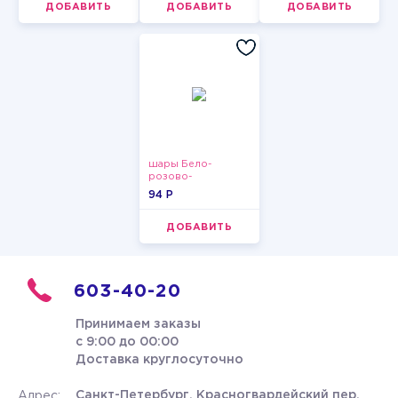
ДОБАВИТЬ
ДОБАВИТЬ
ДОБАВИТЬ
шары Бело-
розово-
фиолетово-
94 P
бордово-золотые
металлик
ДОБАВИТЬ
603-40-20
Принимаем заказы
с 9:00 до 00:00
Доставка круглосуточно
Санкт-Петербург, Красногвардейский пер.
Адрес: