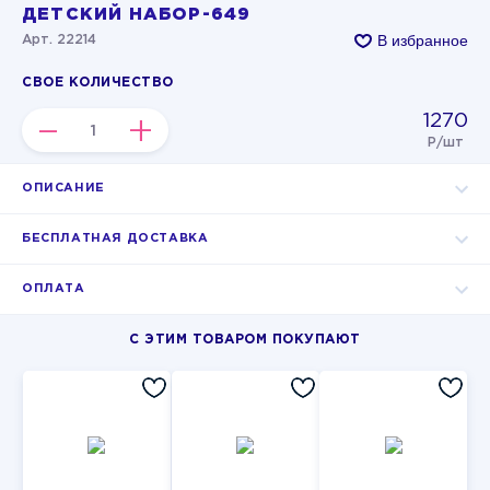
ДЕТСКИЙ НАБОР-649
В избранное
Арт. 22214
СВОЕ КОЛИЧЕСТВО
1270
–
+
Р/шт
ОПИСАНИЕ
БЕСПЛАТНАЯ ДОСТАВКА
ОПЛАТА
С ЭТИМ ТОВАРОМ ПОКУПАЮТ