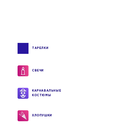
ТАРЕЛКИ
СВЕЧИ
КАРНАВАЛЬНЫЕ
КОСТЮМЫ
ХЛОПУШКИ