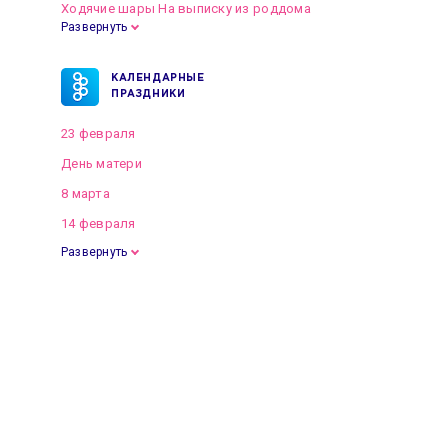
Ходячие шары На выписку из роддома
Развернуть
КАЛЕНДАРНЫЕ
ПРАЗДНИКИ
23 февраля
День матери
8 марта
14 февраля
Развернуть