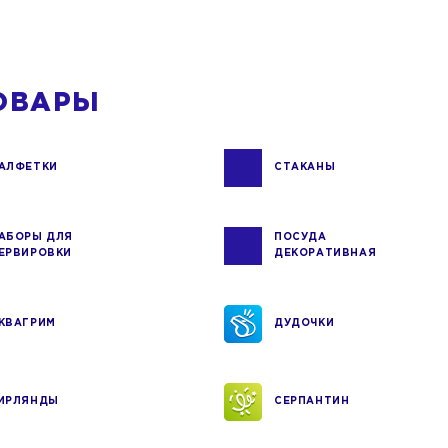
ОВАРЫ
АЛФЕТКИ
СТАКАНЫ
АБОРЫ ДЛЯ
ПОСУДА
ЕРВИРОВКИ
ДЕКОРАТИВНАЯ
КВАГРИМ
ДУДОЧКИ
ИРЛЯНДЫ
СЕРПАНТИН