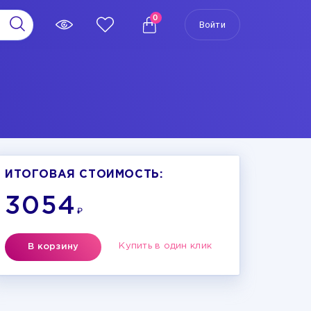
0
Войти
ИТОГОВАЯ СТОИМОСТЬ:
3054
₽
Купить в один клик
В корзину