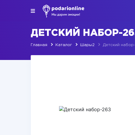
ДЕТСКИЙ НАБОР-26
Главная
Каталог
Шары2
Детский набор