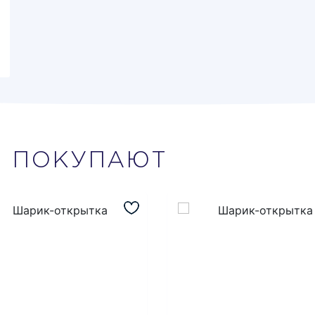
М
ПОКУПАЮТ