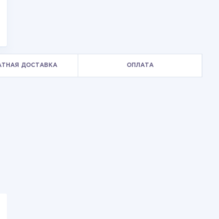
АТНАЯ ДОСТАВКА
ОПЛАТА