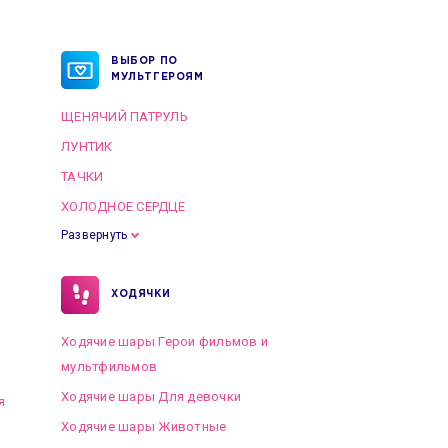
ВЫБОР ПО
МУЛЬТГЕРОЯМ
ЩЕНЯЧИЙ ПАТРУЛЬ
ЛУНТИК
ТАЧКИ
ХОЛОДНОЕ СЕРДЦЕ
Развернуть
ХОДЯЧКИ
Ходячие шары Герои фильмов и
мультфильмов
Ходячие шары Для девочки
я
Ходячие шары Животные