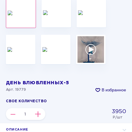
ДЕНЬ ВЛЮБЛЕННЫХ-5
В избранное
Арт. 19779
СВОЕ КОЛИЧЕСТВО
3950
–
+
Р/шт
ОПИСАНИЕ