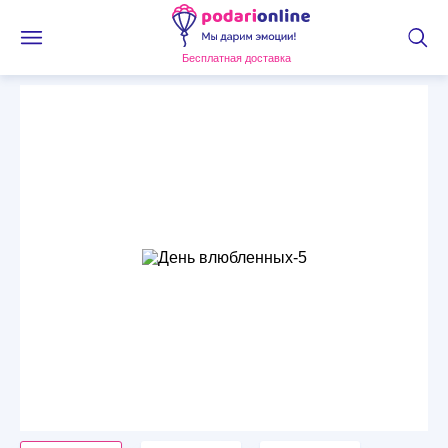
Бесплатная доставка