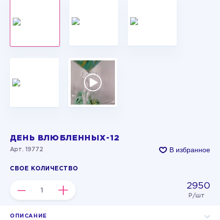
ДЕНЬ ВЛЮБЛЕННЫХ-12
В избранное
Арт. 19772
СВОЕ КОЛИЧЕСТВО
2950
–
+
Р/шт
ОПИСАНИЕ