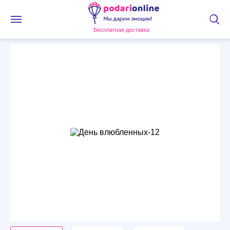
Бесплатная доставка