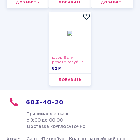
ДОБАВИТЬ
ДОБАВИТЬ
ДОБАВИТЬ
шары Бело-
розово-голубые
пастельные
82 P
ДОБАВИТЬ
603-40-20
Принимаем заказы
с 9:00 до 00:00
Доставка круглосуточно
Санкт-Петербург, Красногвардейский пер.
Адрес: