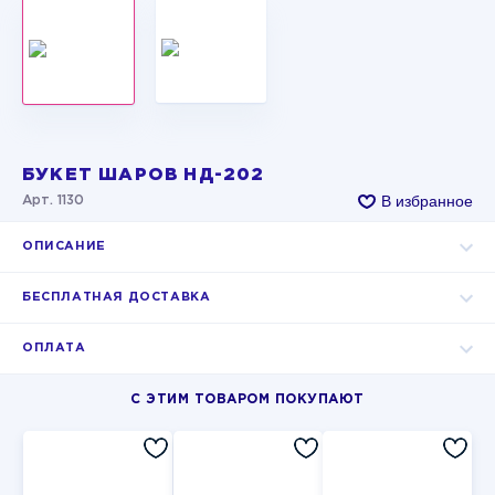
БУКЕТ ШАРОВ НД-202
В избранное
Арт. 1130
ОПИСАНИЕ
БЕСПЛАТНАЯ ДОСТАВКА
ОПЛАТА
С ЭТИМ ТОВАРОМ ПОКУПАЮТ