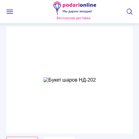
Бесплатная доставка