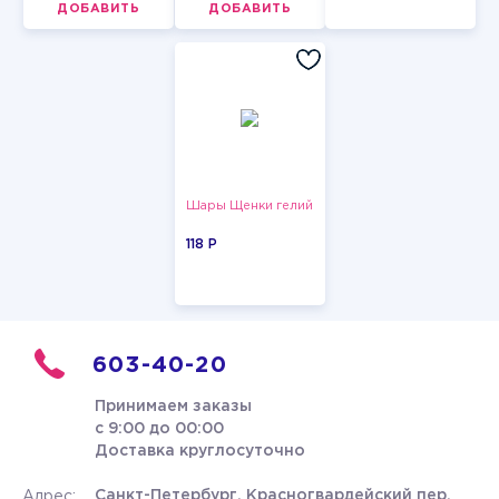
ДОБАВИТЬ
ДОБАВИТЬ
Шары Щенки гелий
118 P
603-40-20
Принимаем заказы
с 9:00 до 00:00
Доставка круглосуточно
Санкт-Петербург, Красногвардейский пер.
Адрес: