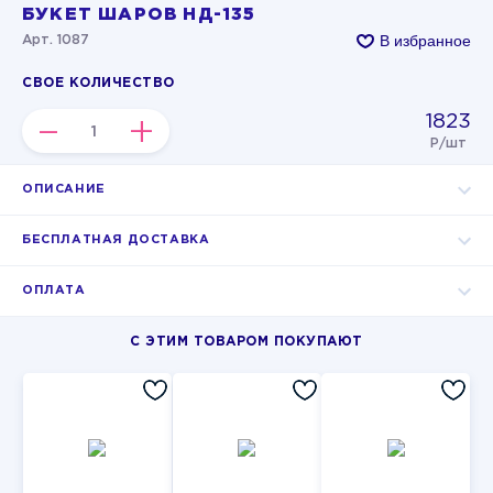
БУКЕТ ШАРОВ НД-135
В избранное
Арт. 1087
СВОЕ КОЛИЧЕСТВО
1823
–
+
Р/шт
ОПИСАНИЕ
БЕСПЛАТНАЯ ДОСТАВКА
ОПЛАТА
С ЭТИМ ТОВАРОМ ПОКУПАЮТ