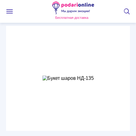
Бесплатная доставка