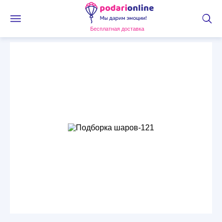
Бесплатная доставка