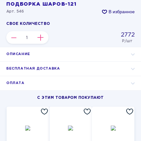
ПОДБОРКА ШАРОВ-121
В избранное
Арт. 546
СВОЕ КОЛИЧЕСТВО
2772
–
+
Р/шт
ОПИСАНИЕ
БЕСПЛАТНАЯ ДОСТАВКА
ОПЛАТА
С ЭТИМ ТОВАРОМ ПОКУПАЮТ