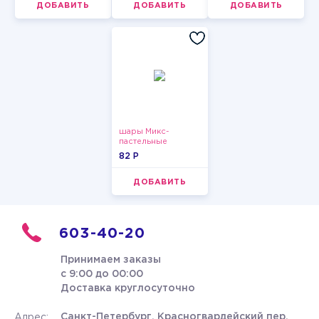
ДОБАВИТЬ
ДОБАВИТЬ
ДОБАВИТЬ
шары Микс-
пастельные
82 P
ДОБАВИТЬ
603-40-20
Принимаем заказы
с 9:00 до 00:00
Доставка круглосуточно
Санкт-Петербург, Красногвардейский пер.
Адрес: