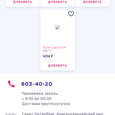
ДОБАВИТЬ
ДОБАВИТЬ
ДОБАВИТЬ
Букет шаров №
НД-77
1454 P
ДОБАВИТЬ
603-40-20
Принимаем заказы
с 9:00 до 00:00
Доставка круглосуточно
Санкт-Петербург, Красногвардейский пер.
Адрес: