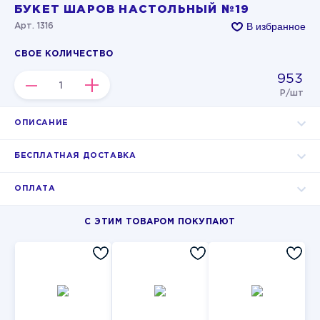
БУКЕТ ШАРОВ НАСТОЛЬНЫЙ №19
В избранное
Арт. 1316
СВОЕ КОЛИЧЕСТВО
953
–
+
Р/шт
ОПИСАНИЕ
БЕСПЛАТНАЯ ДОСТАВКА
ОПЛАТА
С ЭТИМ ТОВАРОМ ПОКУПАЮТ