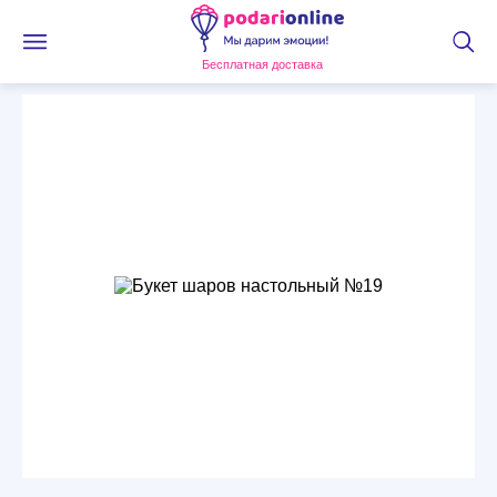
Бесплатная доставка