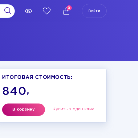
0
Войти
ИТОГОВАЯ СТОИМОСТЬ:
840
₽
Купить в один клик
В корзину