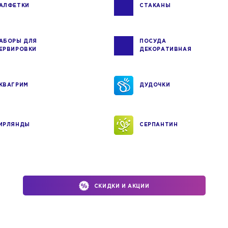
АЛФЕТКИ
СТАКАНЫ
АБОРЫ ДЛЯ
ПОСУДА
ЕРВИРОВКИ
ДЕКОРАТИВНАЯ
КВАГРИМ
ДУДОЧКИ
ИРЛЯНДЫ
СЕРПАНТИН
СКИДКИ И АКЦИИ