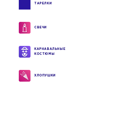
ТАРЕЛКИ
СВЕЧИ
КАРНАВАЛЬНЫЕ
КОСТЮМЫ
ХЛОПУШКИ