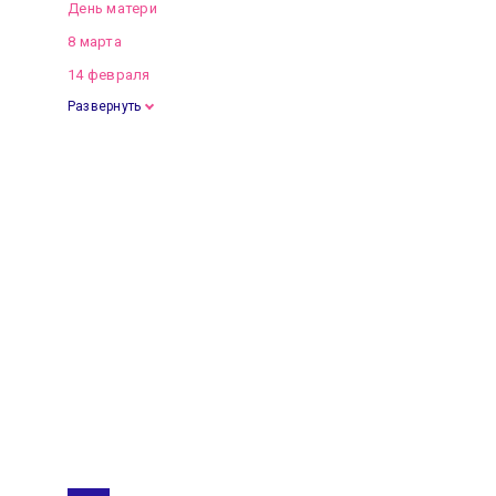
День матери
8 марта
14 февраля
Развернуть