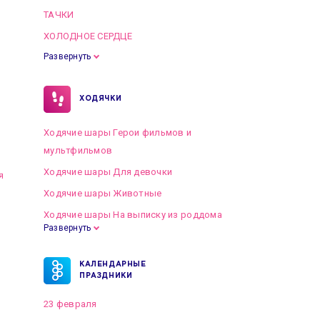
ТАЧКИ
ХОЛОДНОЕ СЕРДЦЕ
Развернуть
ХОДЯЧКИ
Ходячие шары Герои фильмов и
мультфильмов
Ходячие шары Для девочки
я
Ходячие шары Животные
Ходячие шары На выписку из роддома
Развернуть
КАЛЕНДАРНЫЕ
ПРАЗДНИКИ
23 февраля