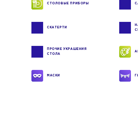
СТОЛОВЫЕ ПРИБОРЫ
С
Н
СКАТЕРТИ
С
ПРОЧИЕ УКРАШЕНИЯ
А
СТОЛА
МАСКИ
Г