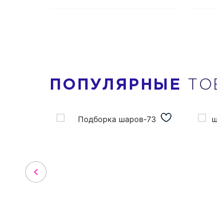
ПОПУЛЯРНЫЕ
ТО